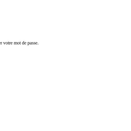
er votre mot de passe.