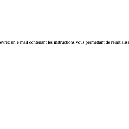
evrez un e-mail contenant les instructions vous permettant de réinitialis