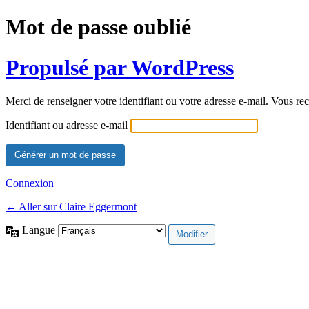
Mot de passe oublié
Propulsé par WordPress
Merci de renseigner votre identifiant ou votre adresse e-mail. Vous rec
Identifiant ou adresse e-mail
Connexion
← Aller sur Claire Eggermont
Langue