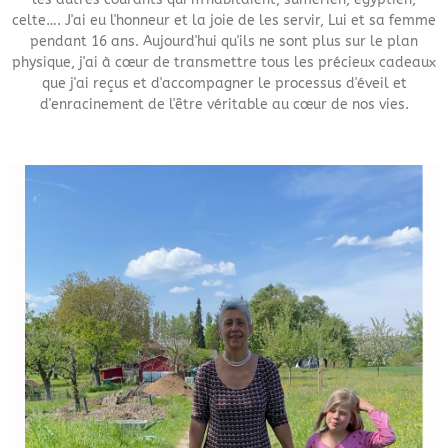
celte…. J'ai eu l'honneur et la joie de les servir, Lui et sa femme
pendant 16 ans. Aujourd'hui qu'ils ne sont plus sur le plan
physique, j'ai à cœur de transmettre tous les précieux cadeaux
que j'ai reçus et d'accompagner le processus d'éveil et
d'enracinement de l'être véritable au cœur de nos vies.