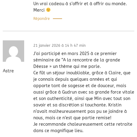
Un vrai cadeau à s’offrir et à offrir au monde.
Merci
Répondre
21 janvier 2026 à 14 h 47 min
J’ai participé en mars 2025 à ce premier
séminaire de “A la rencontre de la grande
Déesse » un thème qui me parle.
Astre
Ce fût un séjour inoubliable, grâce à Claire, que
je connais depuis quelques années et qui
apporte tant de sagesse et de douceur, mais
aussi grâce à Gudrun avec sa grande force vitale
et son authenticité, ainsi que Min avec tout son
savoir et sa discrétion si touchante. Kristin
n’avait malheureusement pas pu se joindre à
nous, mais ce n’est que partie remise!
Je recommande chaleureusement cette retraite
dans ce magnifique lieu.