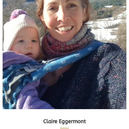
Claire Eggermont