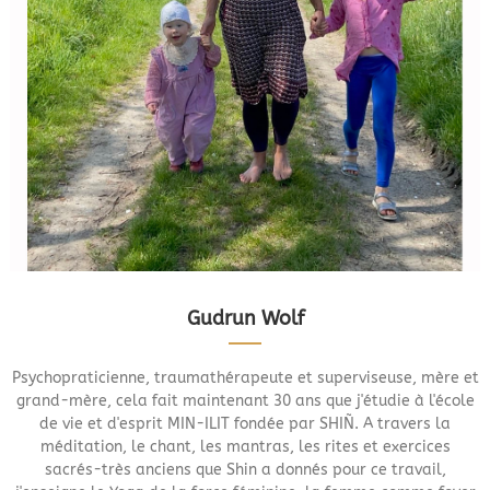
Gudrun Wolf
Psychopraticienne, traumathérapeute et superviseuse, mère et
grand-mère, cela fait maintenant 30 ans que j'étudie à l'école
de vie et d'esprit MIN-ILIT fondée par SHIÑ. A travers la
méditation, le chant, les mantras, les rites et exercices
sacrés-très anciens que Shin a donnés pour ce travail,