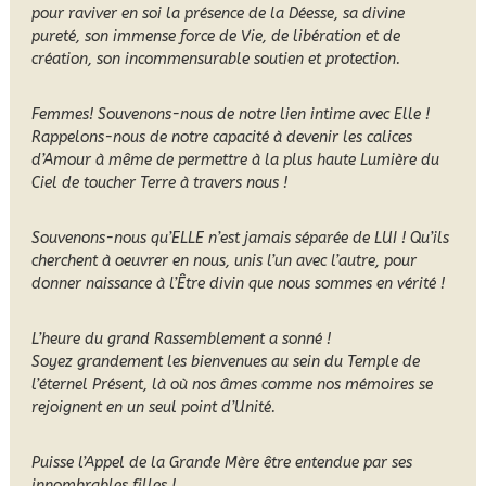
pour raviver en soi la présence de la Déesse, sa divine
pureté, son immense force de Vie, de libération et de
création, son incommensurable soutien et protection.
Femmes! Souvenons-nous de notre lien intime avec Elle !
Rappelons-nous de notre capacité à devenir les calices
d’Amour à même de permettre à la plus haute Lumière du
Ciel de toucher Terre à travers nous !
Souvenons-nous qu’ELLE n’est jamais séparée de LUI ! Qu’ils
cherchent à oeuvrer en nous, unis l’un avec l’autre, pour
donner naissance à l’Être divin que nous sommes en vérité !
L’heure du grand Rassemblement a sonné !
Soyez grandement les bienvenues au sein du Temple de
l’éternel Présent, là où nos âmes comme nos mémoires se
rejoignent en un seul point d’Unité.
Puisse l’Appel de la Grande Mère être entendue par ses
innombrables filles !