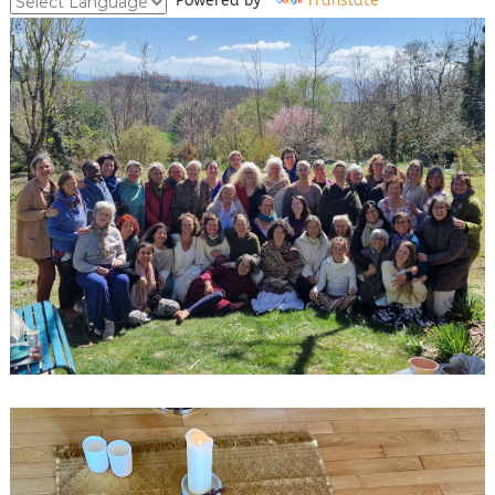
Powered by
Translate