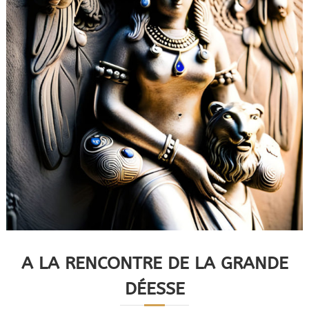
A LA RENCONTRE DE LA GRANDE
DÉESSE