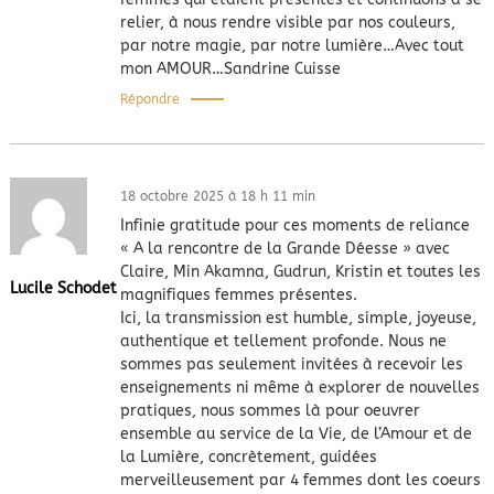
relier, à nous rendre visible par nos couleurs,
par notre magie, par notre lumière…Avec tout
mon AMOUR…Sandrine Cuisse
Répondre
18 octobre 2025 à 18 h 11 min
Infinie gratitude pour ces moments de reliance
« A la rencontre de la Grande Déesse » avec
Claire, Min Akamna, Gudrun, Kristin et toutes les
Lucile Schodet
magnifiques femmes présentes.
Ici, la transmission est humble, simple, joyeuse,
authentique et tellement profonde. Nous ne
sommes pas seulement invitées à recevoir les
enseignements ni même à explorer de nouvelles
pratiques, nous sommes là pour oeuvrer
ensemble au service de la Vie, de l’Amour et de
la Lumière, concrètement, guidées
merveilleusement par 4 femmes dont les coeurs