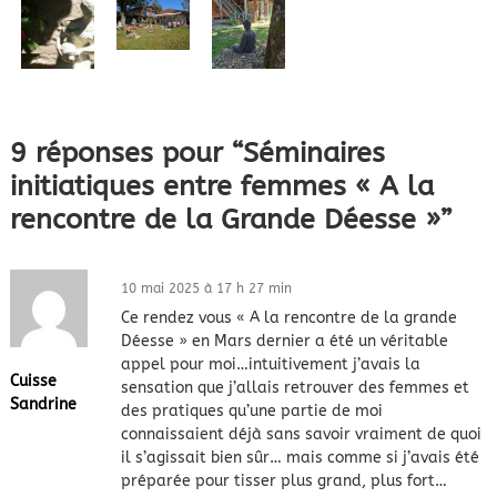
9 réponses pour “Séminaires
initiatiques entre femmes « A la
rencontre de la Grande Déesse »”
10 mai 2025 à 17 h 27 min
Ce rendez vous « A la rencontre de la grande
Déesse » en Mars dernier a été un véritable
appel pour moi…intuitivement j’avais la
Cuisse
sensation que j’allais retrouver des femmes et
Sandrine
des pratiques qu’une partie de moi
connaissaient déjà sans savoir vraiment de quoi
il s’agissait bien sûr… mais comme si j’avais été
préparée pour tisser plus grand, plus fort…