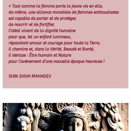
« Tout comme la femme porte la jeune vie en elle,
de même, une alliance mondiale de femmes enthousiastes
est capable de porter et de protéger,
de nourrir et de fortifier,
l’idéal vivant de la dignité humaine
pour que, tel un enfant lumineux,
répandant amour et courage pour toute la Terre,
il chemine et, dans la Vérité, Beauté et Bonté,
il bénisse : Être humain et Nature
pour l’avènement d’une nouvelle époque heureuse !
SHIN SHIVA MAHADEV