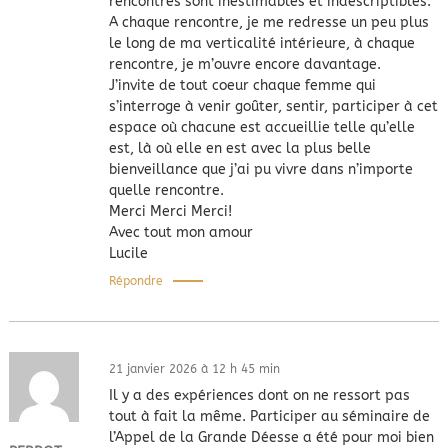
rencontres sont inestimables et indescriptibles.
A chaque rencontre, je me redresse un peu plus
le long de ma verticalité intérieure, à chaque
rencontre, je m’ouvre encore davantage.
J’invite de tout coeur chaque femme qui
s’interroge à venir goûter, sentir, participer à cet
espace où chacune est accueillie telle qu’elle
est, là où elle en est avec la plus belle
bienveillance que j’ai pu vivre dans n’importe
quelle rencontre.
Merci Merci Merci!
Avec tout mon amour
Lucile
Répondre
21 janvier 2026 à 12 h 45 min
Il y a des expériences dont on ne ressort pas
tout à fait la même. Participer au séminaire de
l’Appel de la Grande Déesse a été pour moi bien