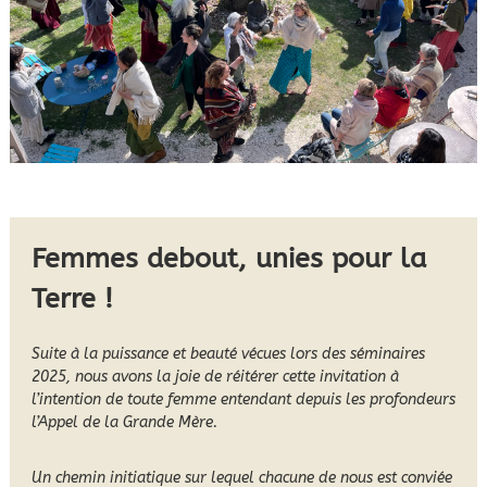
Femmes debout, unies pour la
Terre !
Suite à la puissance et beauté vécues lors des séminaires
2025, nous avons la joie de réitérer cette invitation à
l’intention de toute femme entendant depuis les profondeurs
l’Appel de la Grande Mère.
Un chemin initiatique sur lequel chacune de nous est conviée