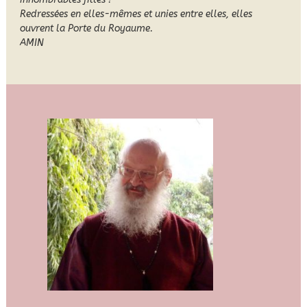
Redressées en elles-mêmes et unies entre elles, elles
ouvrent la Porte du Royaume.
AMIN