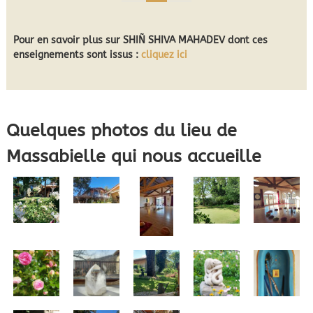
Pour en savoir plus sur SHIÑ SHIVA MAHADEV dont ces
enseignements sont issus :
cliquez ici
Quelques photos du lieu de
Massabielle qui nous accueille