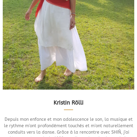
Kristin Rölli
Depuis mon enfance et mon adolescence le son, la musique et
le rythme m'ont profondément touchés et m'ont naturellement
conduits vers la danse. Grâce à la rencontre avec SHIÑ, j'ai