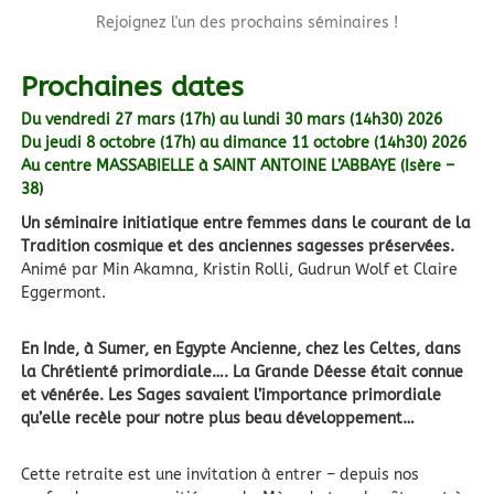
Rejoignez l'un des prochains séminaires !
Prochaines dates
Du vendredi 27 mars (17h) au lundi 30 mars (14h30) 2026
Du jeudi 8 octobre (17h) au dimance 11 octobre (14h30) 2026
Au centre MASSABIELLE à SAINT ANTOINE L’ABBAYE (Isère –
38)
Un séminaire initiatique entre femmes dans le courant de la
Tradition cosmique et des anciennes sagesses préservées.
Animé par Min Akamna, Kristin Rolli, Gudrun Wolf et Claire
Eggermont.
En Inde, à Sumer, en Egypte Ancienne, chez les Celtes, dans
la Chrétienté primordiale…. La Grande Déesse était connue
et vénérée. Les Sages savaient l’importance primordiale
qu’elle recèle pour notre plus beau développement…
Cette retraite est une invitation à entrer – depuis nos