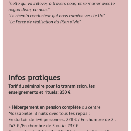
“Celle qui va s’élever, à travers nous, et se marier avec le
noyau divin, en nous!”
“Le chemin conducteur qui nous ramène vers le Un”
“La Force de réalisation du Plan divin”
Infos pratiques
Tarif du séminaire pour la transmission, les
enseignements et rituels: 350 €
+
Hébergement en pension complète
au centre
Massabielle 3 nuits avec tous les repas :
En dortoir de 5-6 personnes: 228 € / En chambre de 2 :
243 € /En chambre de 3 ou 4 : 237 €