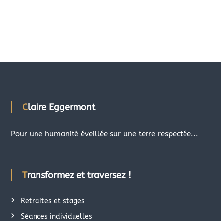
Claire Eggermont
Pour une humanité éveillée sur une terre respectée...
Transformez et traversez !
Retraites et stages
Séances individuelles