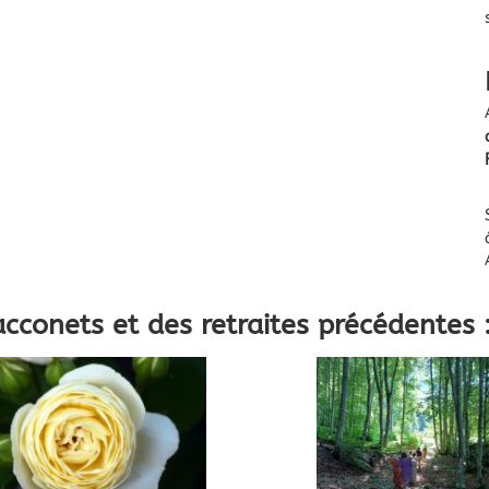
cconets et des retraites précédentes 