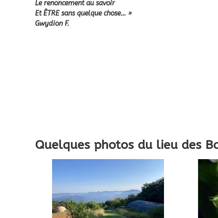
Le renoncement au savoir
Et ÊTRE sans quelque chose… »
Gwydion F.
Quelques photos du lieu des Ba