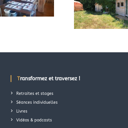
Transformez et traversez !
Retraites et stages
Séances individuelles
Livres
Vidéos & podcasts