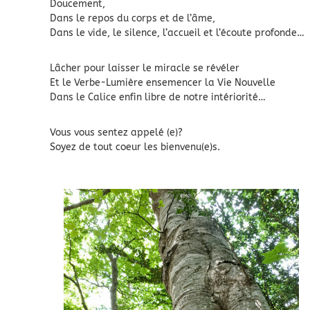
Doucement,
Dans le repos du corps et de l’âme,
Dans le vide, le silence, l’accueil et l’écoute profonde…
Lâcher pour laisser le miracle se révéler
Et le Verbe-Lumière ensemencer la Vie Nouvelle
Dans le Calice enfin libre de notre intériorité…
Vous vous sentez appelé (e)?
Soyez de tout coeur les bienvenu(e)s.