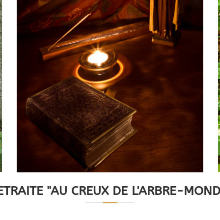
ETRAITE "AU CREUX DE L'ARBRE-MOND