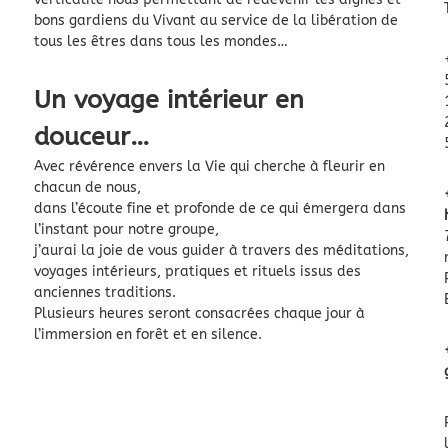
bons gardiens du Vivant au service de la libération de
tous les êtres dans tous les mondes…
Un voyage intérieur en
douceur…
Avec révérence envers la Vie qui cherche à fleurir en
chacun de nous,
dans l’écoute fine et profonde de ce qui émergera dans
l’instant pour notre groupe,
j’aurai la joie de vous guider à travers des méditations,
voyages intérieurs, pratiques et rituels issus des
anciennes traditions.
Plusieurs heures seront consacrées chaque jour à
l’immersion en forêt et en silence.