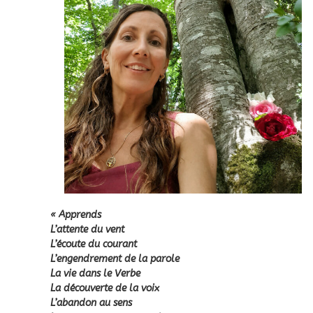
« Apprends
L’attente du vent
L’écoute du courant
L’engendrement de la parole
La vie dans le Verbe
La découverte de la voix
L’abandon au sens