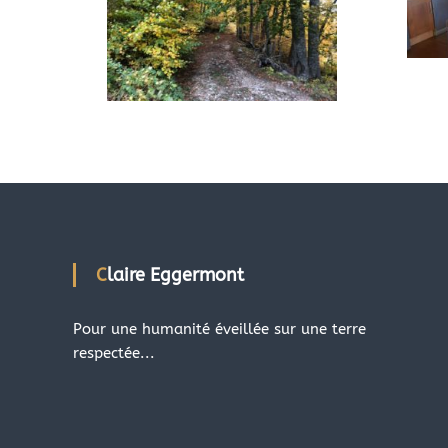
Claire Eggermont
Pour une humanité éveillée sur une terre
respectée...