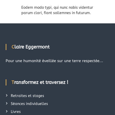
Eodem modo typi, qui nunc nobis videntur
parum clari, fiant sollemnes in futurum.
Claire Eggermont
Pour une humanité éveillée sur une terre respectée...
Transformez et traversez !
Retraites et stages
Séances individuelles
Livres