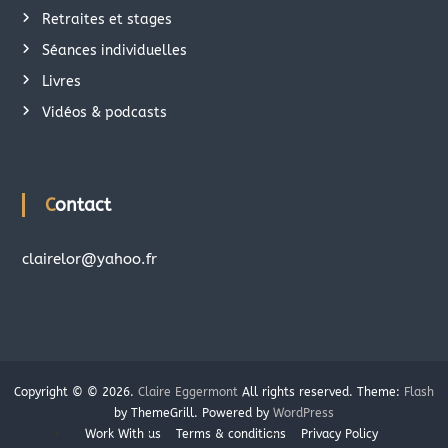
Retraites et stages
Séances individuelles
Livres
Vidéos & podcasts
Contact
clairelor@yahoo.fr
Copyright © © 2026.
Claire Eggermont
All rights reserved. Theme:
Flash
by ThemeGrill. Powered by
WordPress
Work With us
Terms & conditions
Privacy Policy