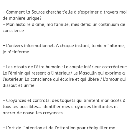
– Comment la Source cherche t’elle à s’exprimer à travers moi
de manière unique?
– Mon histoire d’âme, ma famille, mes défis: un continuum de
conscience
– L’univers informationnel. A chaque instant, la vie m’informe,
je ré-informe
– Les atouts de l’être humain : Le couple intérieur co-créateur:
Le Féminin qui ressent a l’intérieur/ Le Masculin qui exprime a
l’extérieur. La conscience qui éclaire et qui libère / L’amour qui
dissout et unifie
– Croyances et contrats: des taquets qui limitent mon accès à
tous les possibles… Identifier mes croyances limitantes et
ancrer de nouvelles croyances.
– L’art de l’intention et de l’attention pour réaiguiller ma