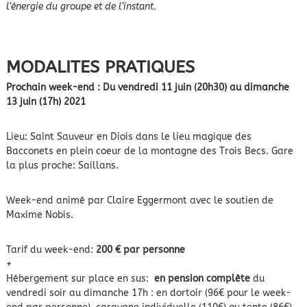
l’énergie du groupe et de l’instant.
MODALITES PRATIQUES
Prochain week-end : Du vendredi 11 juin (20h30) au dimanche
13 juin (17h) 2021
Lieu: Saint Sauveur en Diois dans le lieu magique des
Bacconets en plein coeur de la montagne des Trois Becs. Gare
la plus proche: Saillans.
Week-end animé par Claire Eggermont avec le soutien de
Maxime Nobis.
Tarif du week-end:
200 € par personne
+
Hébergement sur place en sus:
en pension complète
du
vendredi soir au dimanche 17h : en dortoir (96€ pour le week-