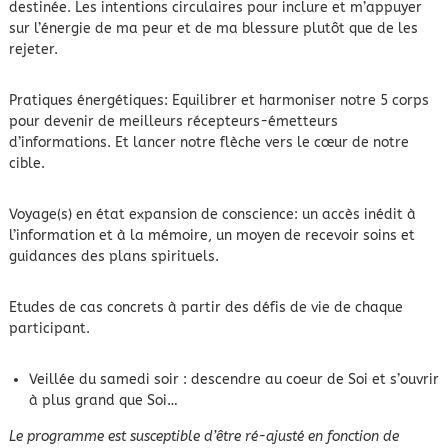
destinée. Les intentions circulaires pour inclure et m’appuyer
sur l’énergie de ma peur et de ma blessure plutôt que de les
rejeter.
Pratiques énergétiques: Equilibrer et harmoniser notre 5 corps
pour devenir de meilleurs récepteurs-émetteurs
d’informations. Et lancer notre flèche vers le cœur de notre
cible.
Voyage(s) en état expansion de conscience: un accès inédit à
l’information et à la mémoire, un moyen de recevoir soins et
guidances des plans spirituels.
Etudes de cas concrets à partir des défis de vie de chaque
participant.
Veillée du samedi soir : descendre au coeur de Soi et s’ouvrir
à plus grand que Soi…
Le programme est susceptible d’être ré-ajusté en fonction de