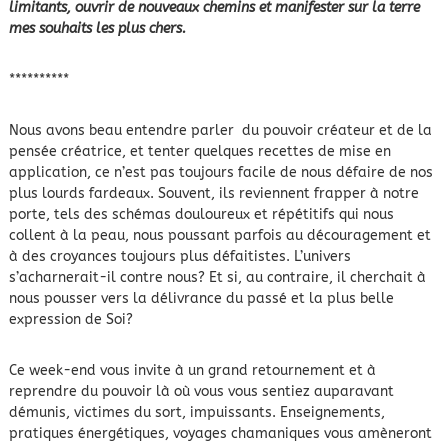
limitants, ouvrir de nouveaux chemins et manifester sur la terre
mes souhaits les plus chers.
**********
Nous avons beau entendre parler du pouvoir créateur et de la
pensée créatrice, et tenter quelques recettes de mise en
application, ce n’est pas toujours facile de nous défaire de nos
plus lourds fardeaux. Souvent, ils reviennent frapper à notre
porte, tels des schémas douloureux et répétitifs qui nous
collent à la peau, nous poussant parfois au découragement et
à des croyances toujours plus défaitistes. L’univers
s’acharnerait-il contre nous? Et si, au contraire, il cherchait à
nous pousser vers la délivrance du passé et la plus belle
expression de Soi?
Ce week-end vous invite à un grand retournement et à
reprendre du pouvoir là où vous vous sentiez auparavant
démunis, victimes du sort, impuissants. Enseignements,
pratiques énergétiques, voyages chamaniques vous amèneront