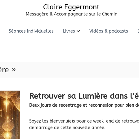
Claire Eggermont
Messagère & Accompagnante sur le Chemin
Séances individuelles
Livres
Vidéos & podcasts
re »
Retrouver sa Lumière dans l’
Deux jours de recentrage et reconnexion pour bien d
Soyez les bienvenu(e)s pour ce week-end de retrouva
démarrage de cette nouvelle année.