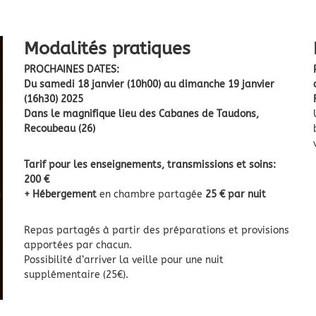
Modalités pratiques
PROCHAINES DATES:
Du samedi 18 janvier (10h00) au dimanche 19 janvier
(16h30) 2025
Dans le magnifique lieu des Cabanes de Taudons,
Recoubeau (26)
Tarif pour les enseignements, transmissions et soins:
200 €
+ Hébergement
en chambre partagée
25 € par nuit
Repas partagés à partir des préparations et provisions
apportées par chacun.
Possibilité d’arriver la veille pour une nuit
supplémentaire (25€).