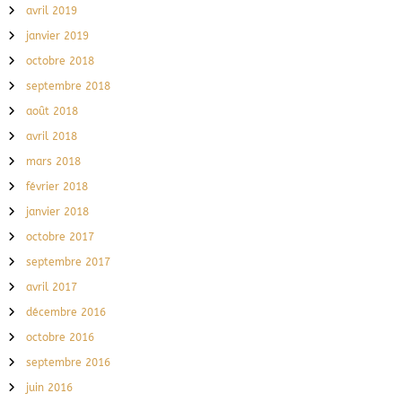
avril 2019
janvier 2019
octobre 2018
septembre 2018
août 2018
avril 2018
mars 2018
février 2018
janvier 2018
octobre 2017
septembre 2017
avril 2017
décembre 2016
octobre 2016
septembre 2016
juin 2016