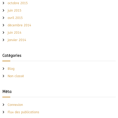
octobre 2015
juin 2015
avril 2015
décembre 2014
juin 2014
janvier 2014
Catégories
Blog
Non classé
Méta
Connexion
Flux des publications