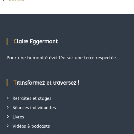
Claire Eggermont
Pour une humanité éveillée sur une terre respectée...
Transformez et traversez !
Retraites et stages
Séances individuelles
Livres
Vidéos & podcasts