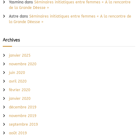
Yasmina
dans
Séminaires initiatiques entre femmes « A la rencontre
de la Grande Déesse »
Astre
dans
Séminaires initiatiques entre femmes « A la rencontre de
la Grande Déesse »
Archives
janvier 2025
novembre 2020
juin 2020
avril 2020
février 2020
janvier 2020
décembre 2019
novembre 2019
septembre 2019
août 2019