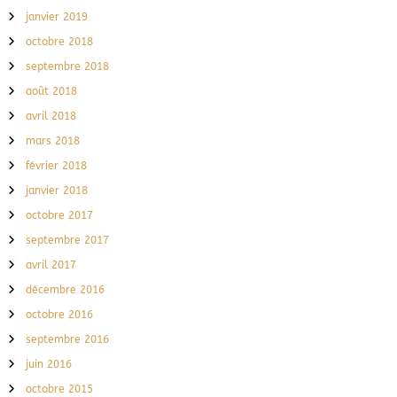
janvier 2019
octobre 2018
septembre 2018
août 2018
avril 2018
mars 2018
février 2018
janvier 2018
octobre 2017
septembre 2017
avril 2017
décembre 2016
octobre 2016
septembre 2016
juin 2016
octobre 2015