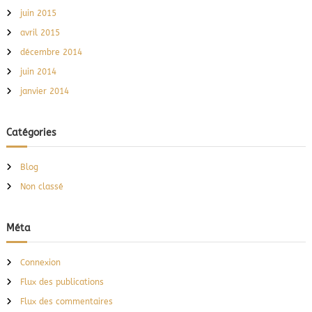
juin 2015
avril 2015
décembre 2014
juin 2014
janvier 2014
Catégories
Blog
Non classé
Méta
Connexion
Flux des publications
Flux des commentaires