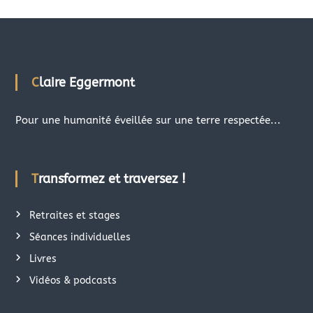
Claire Eggermont
Pour une humanité éveillée sur une terre respectée...
Transformez et traversez !
Retraites et stages
Séances individuelles
Livres
Vidéos & podcasts