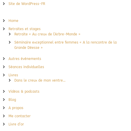
Site de WordPress-FR
Home
Retraites et stages
Retraite « Au creux de l’Arbre-Monde »
Séminaire exceptionnel entre femmes « A la rencontre de la
Grande Déesse »
Autres événements
Séances individuelles
Livres
Dans le creux de mon ventre…
Vidéos & podcasts
Blog
A propos
Me contacter
Livre d’or