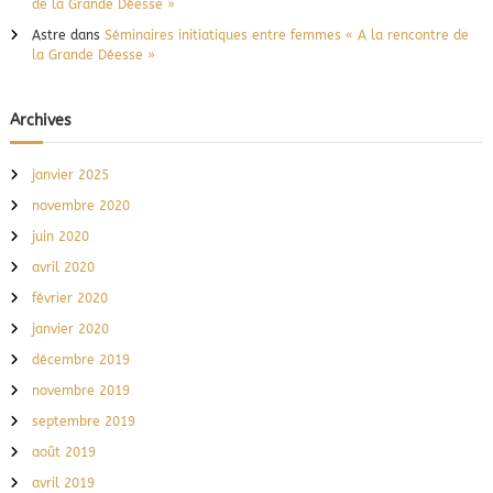
de la Grande Déesse »
Astre
dans
Séminaires initiatiques entre femmes « A la rencontre de
la Grande Déesse »
Archives
janvier 2025
novembre 2020
juin 2020
avril 2020
février 2020
janvier 2020
décembre 2019
novembre 2019
septembre 2019
août 2019
avril 2019