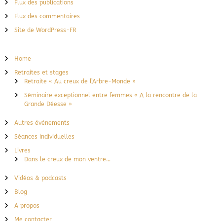
Flux des publications
Flux des commentaires
Site de WordPress-FR
Home
Retraites et stages
Retraite « Au creux de l’Arbre-Monde »
Séminaire exceptionnel entre femmes « A la rencontre de la
Grande Déesse »
Autres événements
Séances individuelles
Livres
Dans le creux de mon ventre…
Vidéos & podcasts
Blog
A propos
Me contacter