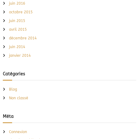
juin 2016
octobre 2015
juin 2015
avril 2015
décembre 2014
juin 2014
janvier 2014
Catégories
Blog
Non classé
Méta
Connexion