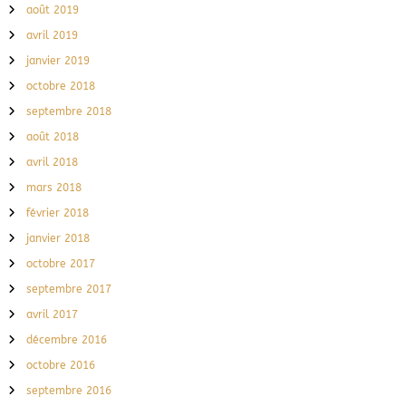
août 2019
avril 2019
janvier 2019
octobre 2018
septembre 2018
août 2018
avril 2018
mars 2018
février 2018
janvier 2018
octobre 2017
septembre 2017
avril 2017
décembre 2016
octobre 2016
septembre 2016