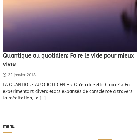
Quantique au quotidien: Faire le vide pour mieux
vivre
22 janvier 2018
LA QUANTIQUE AU QUOTIDIEN – « Qu’en dit-elle Claire? » En
expérimentant divers états expansés de conscience à travers
la méditation, le […]
menu