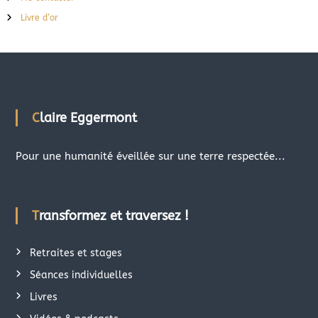
Livre d’or
Claire Eggermont
Pour une humanité éveillée sur une terre respectée...
Transformez et traversez !
Retraites et stages
Séances individuelles
Livres