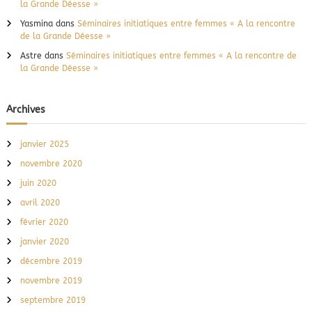
la Grande Déesse »
Yasmina
dans
Séminaires initiatiques entre femmes « A la rencontre
de la Grande Déesse »
Astre
dans
Séminaires initiatiques entre femmes « A la rencontre de
la Grande Déesse »
Archives
janvier 2025
novembre 2020
juin 2020
avril 2020
février 2020
janvier 2020
décembre 2019
novembre 2019
septembre 2019