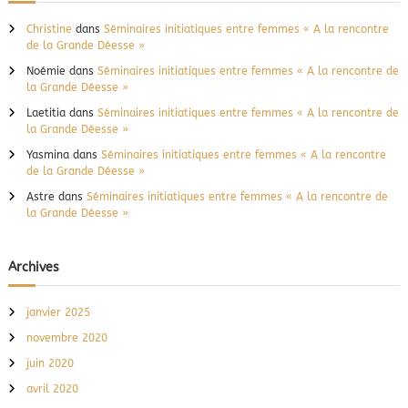
Christine
dans
Séminaires initiatiques entre femmes « A la rencontre
de la Grande Déesse »
Noémie
dans
Séminaires initiatiques entre femmes « A la rencontre de
la Grande Déesse »
Laetitia
dans
Séminaires initiatiques entre femmes « A la rencontre de
la Grande Déesse »
Yasmina
dans
Séminaires initiatiques entre femmes « A la rencontre
de la Grande Déesse »
Astre
dans
Séminaires initiatiques entre femmes « A la rencontre de
la Grande Déesse »
Archives
janvier 2025
novembre 2020
juin 2020
avril 2020