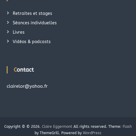
Retraites et stages
Séances individuelles
Livres
Vidéos & podcasts
Contact
clairelor@yahoo.fr
Copyright © © 2026.
Claire Eggermont
All rights reserved. Theme:
Flash
by ThemeGrill. Powered by
WordPress