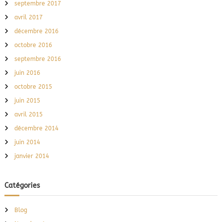
septembre 2017
avril 2017
décembre 2016
octobre 2016
septembre 2016
juin 2016
octobre 2015
juin 2015
avril 2015
décembre 2014
juin 2014
janvier 2014
Catégories
Blog