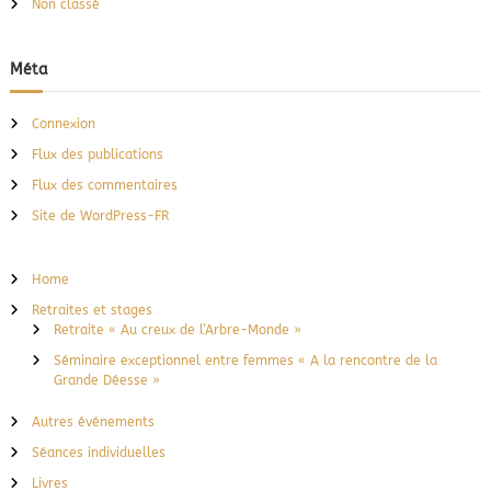
Non classé
Méta
Connexion
Flux des publications
Flux des commentaires
Site de WordPress-FR
Home
Retraites et stages
Retraite « Au creux de l’Arbre-Monde »
Séminaire exceptionnel entre femmes « A la rencontre de la
Grande Déesse »
Autres événements
Séances individuelles
Livres