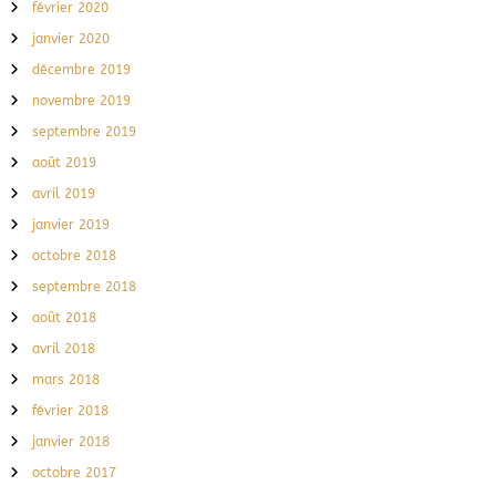
février 2020
janvier 2020
décembre 2019
novembre 2019
septembre 2019
août 2019
avril 2019
janvier 2019
octobre 2018
septembre 2018
août 2018
avril 2018
mars 2018
février 2018
janvier 2018
octobre 2017