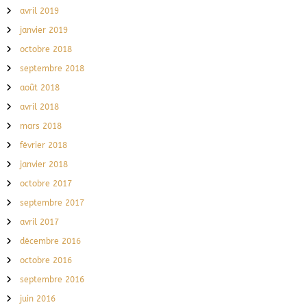
avril 2019
janvier 2019
octobre 2018
septembre 2018
août 2018
avril 2018
mars 2018
février 2018
janvier 2018
octobre 2017
septembre 2017
avril 2017
décembre 2016
octobre 2016
septembre 2016
juin 2016