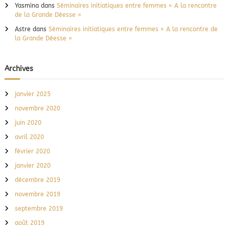
Yasmina
dans
Séminaires initiatiques entre femmes « A la rencontre
de la Grande Déesse »
Astre
dans
Séminaires initiatiques entre femmes « A la rencontre de
la Grande Déesse »
Archives
janvier 2025
novembre 2020
juin 2020
avril 2020
février 2020
janvier 2020
décembre 2019
novembre 2019
septembre 2019
août 2019