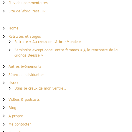
Flux des commentaires
Site de WordPress-FR
Home
Retraites et stages
Retraite « Au creux de l’Arbre-Monde »
Séminaire exceptionnel entre femmes « A la rencontre de la
Grande Déesse »
Autres événements
Séances individuelles
Livres
Dans le creux de mon ventre…
Vidéos & podcasts
Blog
A propos
Me contacter