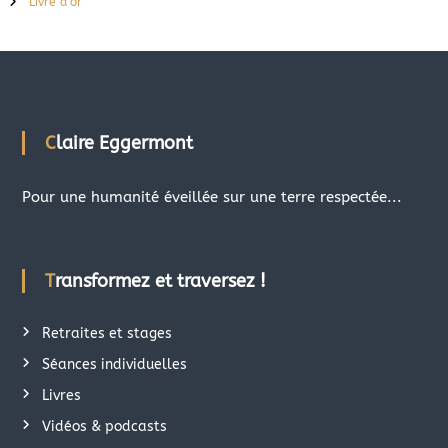
Livre d’or
Claire Eggermont
Pour une humanité éveillée sur une terre respectée...
Transformez et traversez !
Retraites et stages
Séances individuelles
Livres
Vidéos & podcasts