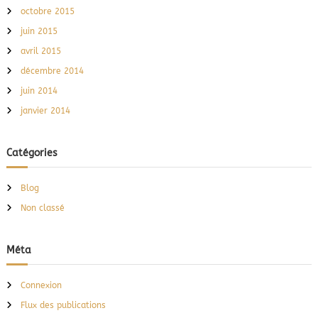
octobre 2015
juin 2015
avril 2015
décembre 2014
juin 2014
janvier 2014
Catégories
Blog
Non classé
Méta
Connexion
Flux des publications