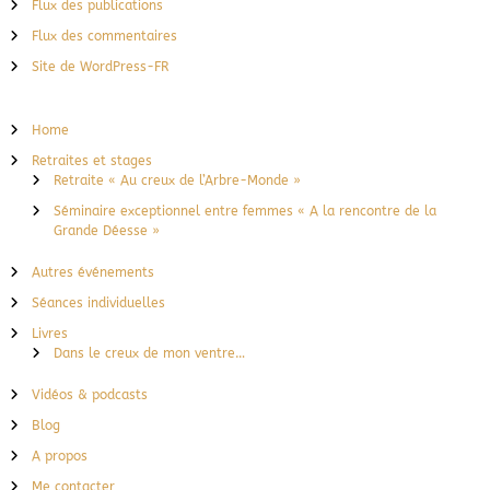
Flux des publications
Flux des commentaires
Site de WordPress-FR
Home
Retraites et stages
Retraite « Au creux de l’Arbre-Monde »
Séminaire exceptionnel entre femmes « A la rencontre de la
Grande Déesse »
Autres événements
Séances individuelles
Livres
Dans le creux de mon ventre…
Vidéos & podcasts
Blog
A propos
Me contacter