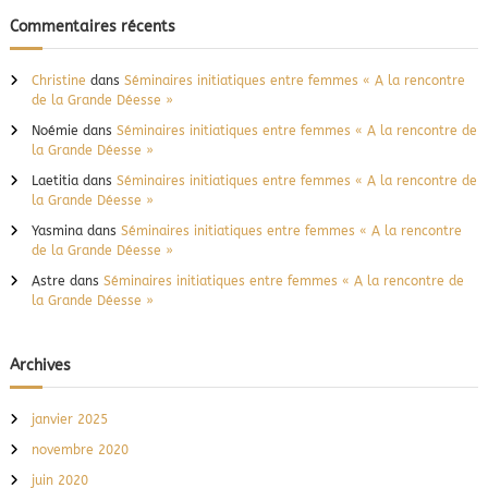
Commentaires récents
Christine
dans
Séminaires initiatiques entre femmes « A la rencontre
de la Grande Déesse »
Noémie
dans
Séminaires initiatiques entre femmes « A la rencontre de
la Grande Déesse »
Laetitia
dans
Séminaires initiatiques entre femmes « A la rencontre de
la Grande Déesse »
Yasmina
dans
Séminaires initiatiques entre femmes « A la rencontre
de la Grande Déesse »
Astre
dans
Séminaires initiatiques entre femmes « A la rencontre de
la Grande Déesse »
Archives
janvier 2025
novembre 2020
juin 2020