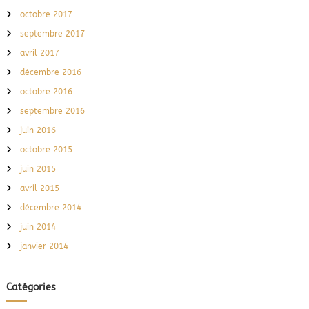
octobre 2017
septembre 2017
avril 2017
décembre 2016
octobre 2016
septembre 2016
juin 2016
octobre 2015
juin 2015
avril 2015
décembre 2014
juin 2014
janvier 2014
Catégories