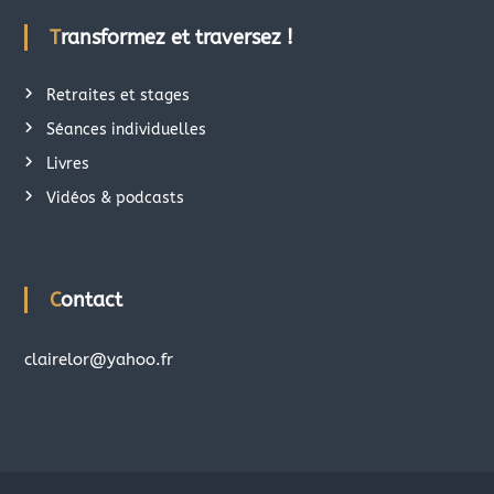
Transformez et traversez !
Retraites et stages
Séances individuelles
Livres
Vidéos & podcasts
Contact
clairelor@yahoo.fr