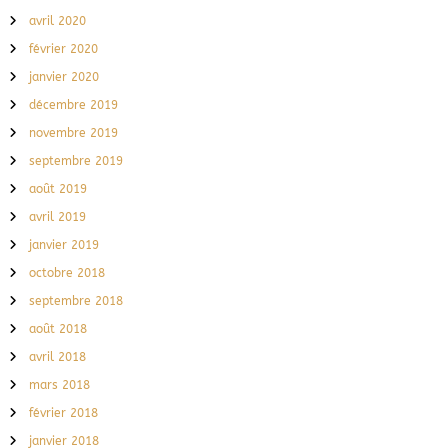
avril 2020
février 2020
janvier 2020
décembre 2019
novembre 2019
septembre 2019
août 2019
avril 2019
janvier 2019
octobre 2018
septembre 2018
août 2018
avril 2018
mars 2018
février 2018
janvier 2018