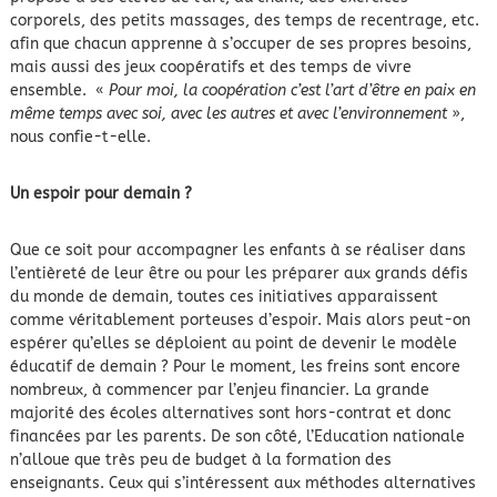
corporels, des petits massages, des temps de recentrage, etc.
afin que chacun apprenne à s’occuper de ses propres besoins,
mais aussi des jeux coopératifs et des temps de vivre
ensemble. «
Pour moi, la coopération c’est l’art d’être en paix en
même temps avec soi, avec les autres et avec l’environnement
»,
nous confie-t-elle.
Un espoir pour demain ?
Que ce soit pour accompagner les enfants à se réaliser dans
l’entièreté de leur être ou pour les préparer aux grands défis
du monde de demain, toutes ces initiatives apparaissent
comme véritablement porteuses d’espoir. Mais alors peut-on
espérer qu’elles se déploient au point de devenir le modèle
éducatif de demain ? Pour le moment, les freins sont encore
nombreux, à commencer par l’enjeu financier. La grande
majorité des écoles alternatives sont hors-contrat et donc
financées par les parents. De son côté, l’Education nationale
n’alloue que très peu de budget à la formation des
enseignants. Ceux qui s’intéressent aux méthodes alternatives