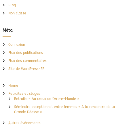
Blog
Non classé
Méta
Connexion
Flux des publications
Flux des commentaires
Site de WordPress-FR
Home
Retraites et stages
Retraite « Au creux de l’Arbre-Monde »
Séminaire exceptionnel entre femmes « A la rencontre de la
Grande Déesse »
Autres événements