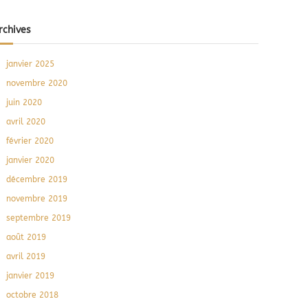
rchives
janvier 2025
novembre 2020
juin 2020
avril 2020
février 2020
janvier 2020
décembre 2019
novembre 2019
septembre 2019
août 2019
avril 2019
janvier 2019
octobre 2018