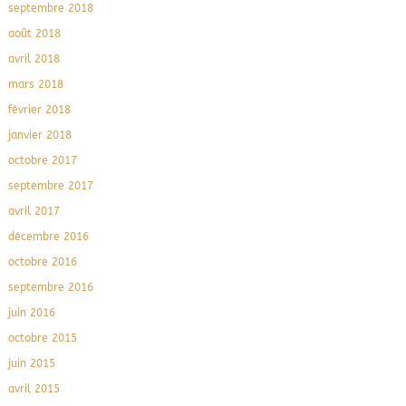
septembre 2018
août 2018
avril 2018
mars 2018
février 2018
janvier 2018
octobre 2017
septembre 2017
avril 2017
décembre 2016
octobre 2016
septembre 2016
juin 2016
octobre 2015
juin 2015
avril 2015