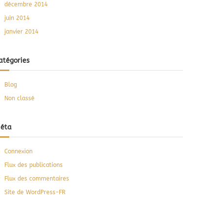
décembre 2014
juin 2014
janvier 2014
atégories
Blog
Non classé
éta
Connexion
Flux des publications
Flux des commentaires
Site de WordPress-FR