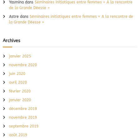
Yasmina
dans
Séminaires initiatiques entre femmes « A la rencontre
de la Grande Déesse »
Astre
dans
Séminaires initiatiques entre femmes « A la rencontre de
la Grande Déesse »
Archives
janvier 2025
novembre 2020
juin 2020
avril 2020
février 2020
janvier 2020
décembre 2019
novembre 2019
septembre 2019
août 2019