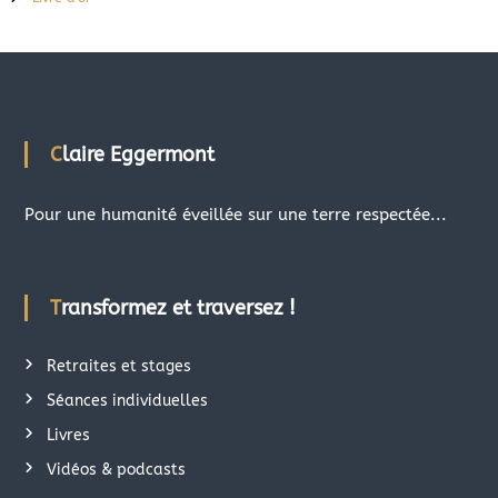
Claire Eggermont
Pour une humanité éveillée sur une terre respectée...
Transformez et traversez !
Retraites et stages
Séances individuelles
Livres
Vidéos & podcasts