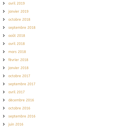
avril 2019
janvier 2019
octobre 2018
septembre 2018
août 2018
avril 2018
mars 2018
février 2018
janvier 2018
octobre 2017
septembre 2017
avril 2017
décembre 2016
octobre 2016
septembre 2016
juin 2016