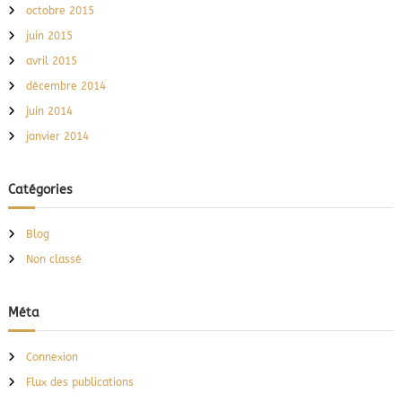
octobre 2015
juin 2015
avril 2015
décembre 2014
juin 2014
janvier 2014
Catégories
Blog
Non classé
Méta
Connexion
Flux des publications