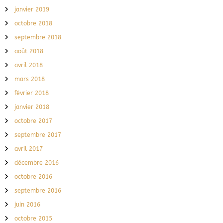
janvier 2019
octobre 2018
septembre 2018
août 2018
avril 2018
mars 2018
février 2018
janvier 2018
octobre 2017
septembre 2017
avril 2017
décembre 2016
octobre 2016
septembre 2016
juin 2016
octobre 2015