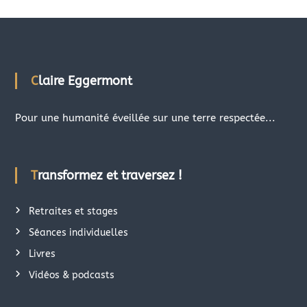
Claire Eggermont
Pour une humanité éveillée sur une terre respectée...
Transformez et traversez !
Retraites et stages
Séances individuelles
Livres
Vidéos & podcasts