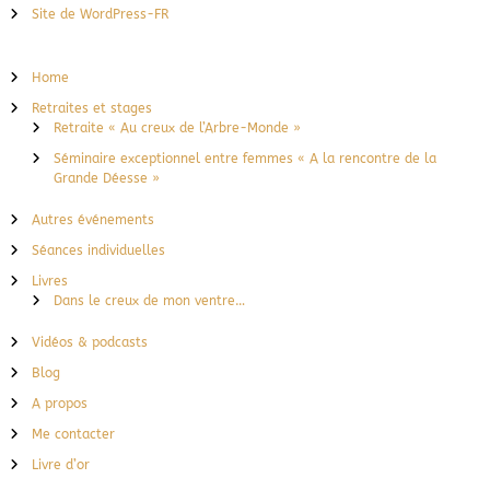
Site de WordPress-FR
Home
Retraites et stages
Retraite « Au creux de l’Arbre-Monde »
Séminaire exceptionnel entre femmes « A la rencontre de la
Grande Déesse »
Autres événements
Séances individuelles
Livres
Dans le creux de mon ventre…
Vidéos & podcasts
Blog
A propos
Me contacter
Livre d’or