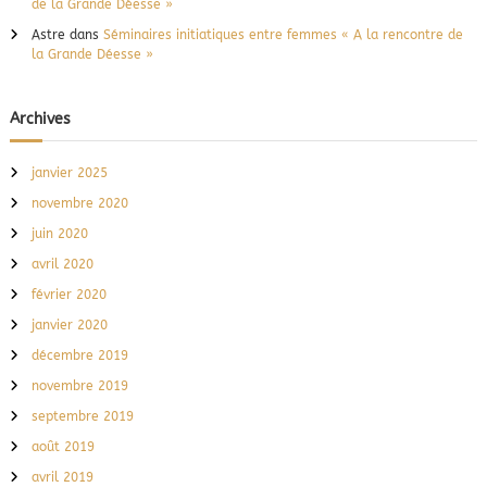
de la Grande Déesse »
Astre
dans
Séminaires initiatiques entre femmes « A la rencontre de
la Grande Déesse »
Archives
janvier 2025
novembre 2020
juin 2020
avril 2020
février 2020
janvier 2020
décembre 2019
novembre 2019
septembre 2019
août 2019
avril 2019