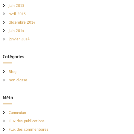
juin 2015
avril 2015
décembre 2014
juin 2014
janvier 2014
Catégories
Blog
Non classé
Méta
Connexion
Flux des publications
Flux des commentaires