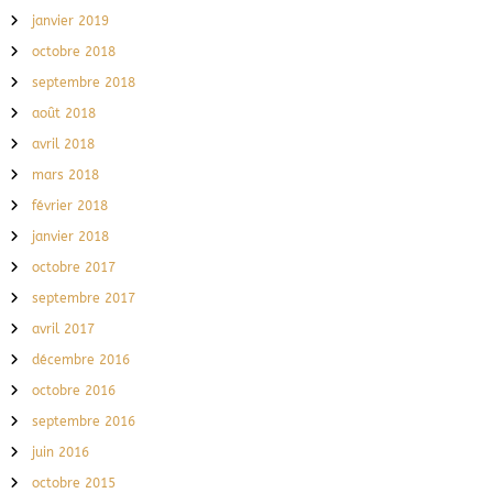
janvier 2019
octobre 2018
septembre 2018
août 2018
avril 2018
mars 2018
février 2018
janvier 2018
octobre 2017
septembre 2017
avril 2017
décembre 2016
octobre 2016
septembre 2016
juin 2016
octobre 2015