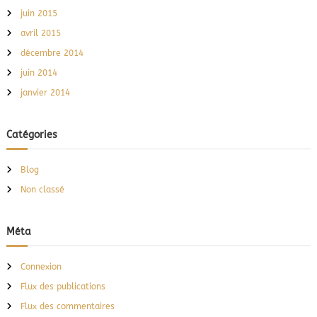
juin 2015
avril 2015
décembre 2014
juin 2014
janvier 2014
Catégories
Blog
Non classé
Méta
Connexion
Flux des publications
Flux des commentaires