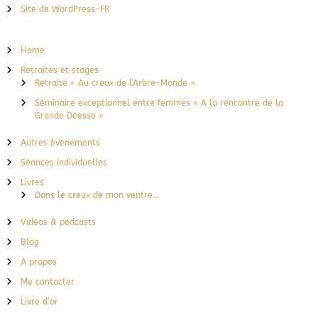
Site de WordPress-FR
Home
Retraites et stages
Retraite « Au creux de l’Arbre-Monde »
Séminaire exceptionnel entre femmes « A la rencontre de la
Grande Déesse »
Autres événements
Séances individuelles
Livres
Dans le creux de mon ventre…
Vidéos & podcasts
Blog
A propos
Me contacter
Livre d’or