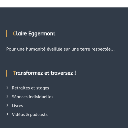
Claire Eggermont
Pour une humanité éveillée sur une terre respectée...
Transformez et traversez !
Retraites et stages
Séances individuelles
Livres
Vidéos & podcasts