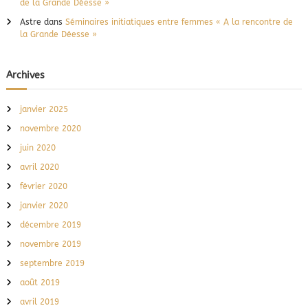
de la Grande Déesse »
Astre
dans
Séminaires initiatiques entre femmes « A la rencontre de
la Grande Déesse »
Archives
janvier 2025
novembre 2020
juin 2020
avril 2020
février 2020
janvier 2020
décembre 2019
novembre 2019
septembre 2019
août 2019
avril 2019