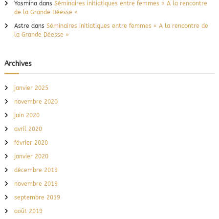
Yasmina
dans
Séminaires initiatiques entre femmes « A la rencontre
de la Grande Déesse »
Astre
dans
Séminaires initiatiques entre femmes « A la rencontre de
la Grande Déesse »
Archives
janvier 2025
novembre 2020
juin 2020
avril 2020
février 2020
janvier 2020
décembre 2019
novembre 2019
septembre 2019
août 2019