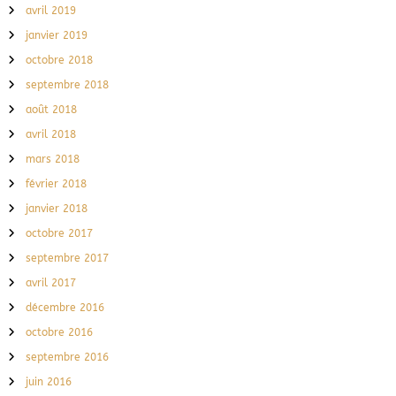
avril 2019
janvier 2019
octobre 2018
septembre 2018
août 2018
avril 2018
mars 2018
février 2018
janvier 2018
octobre 2017
septembre 2017
avril 2017
décembre 2016
octobre 2016
septembre 2016
juin 2016