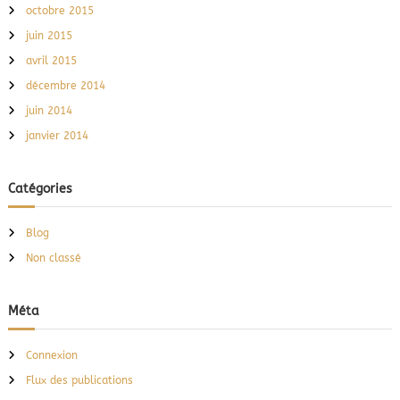
octobre 2015
juin 2015
avril 2015
décembre 2014
juin 2014
janvier 2014
Catégories
Blog
Non classé
Méta
Connexion
Flux des publications