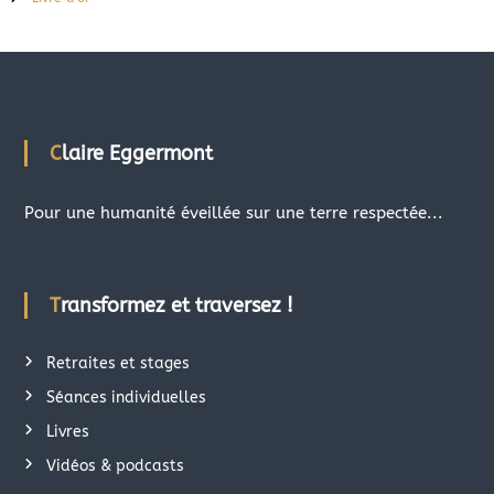
Claire Eggermont
Pour une humanité éveillée sur une terre respectée...
Transformez et traversez !
Retraites et stages
Séances individuelles
Livres
Vidéos & podcasts