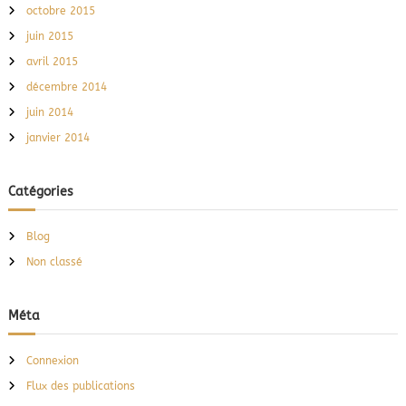
octobre 2015
juin 2015
avril 2015
décembre 2014
juin 2014
janvier 2014
Catégories
Blog
Non classé
Méta
Connexion
Flux des publications