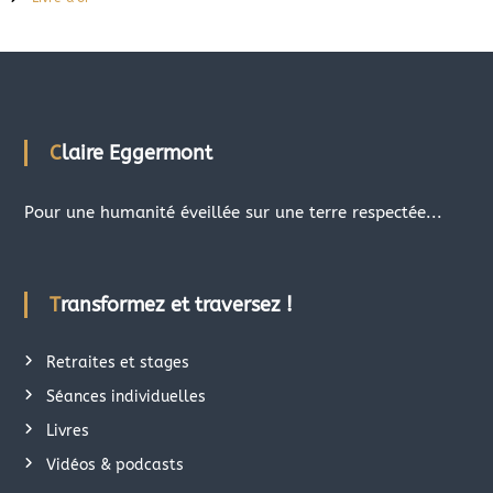
Claire Eggermont
Pour une humanité éveillée sur une terre respectée...
Transformez et traversez !
Retraites et stages
Séances individuelles
Livres
Vidéos & podcasts