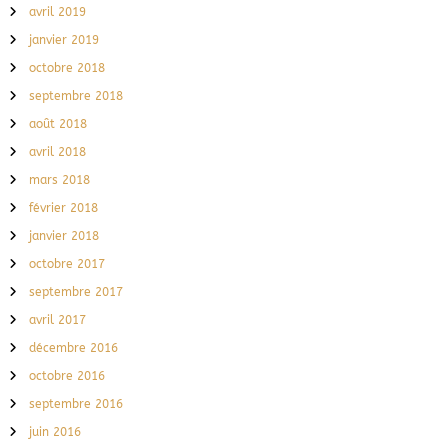
avril 2019
janvier 2019
octobre 2018
septembre 2018
août 2018
avril 2018
mars 2018
février 2018
janvier 2018
octobre 2017
septembre 2017
avril 2017
décembre 2016
octobre 2016
septembre 2016
juin 2016