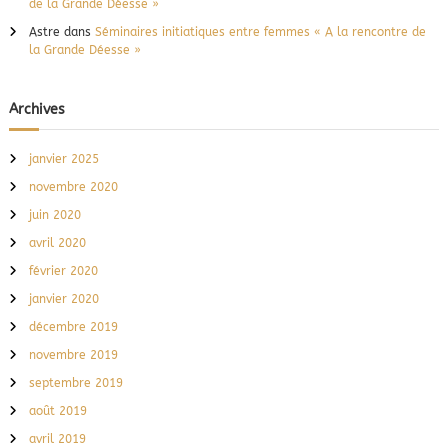
de la Grande Déesse »
Astre
dans
Séminaires initiatiques entre femmes « A la rencontre de
la Grande Déesse »
Archives
janvier 2025
novembre 2020
juin 2020
avril 2020
février 2020
janvier 2020
décembre 2019
novembre 2019
septembre 2019
août 2019
avril 2019