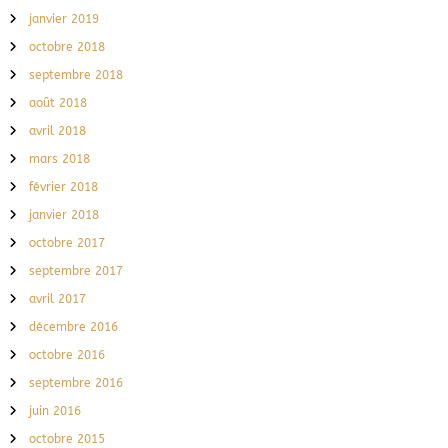
janvier 2019
octobre 2018
septembre 2018
août 2018
avril 2018
mars 2018
février 2018
janvier 2018
octobre 2017
septembre 2017
avril 2017
décembre 2016
octobre 2016
septembre 2016
juin 2016
octobre 2015