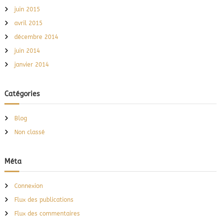
juin 2015
avril 2015
décembre 2014
juin 2014
janvier 2014
Catégories
Blog
Non classé
Méta
Connexion
Flux des publications
Flux des commentaires