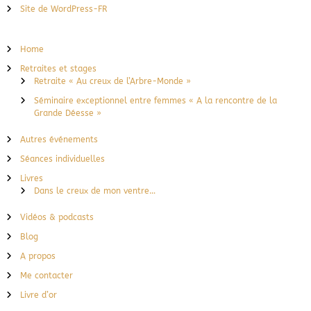
Site de WordPress-FR
Home
Retraites et stages
Retraite « Au creux de l’Arbre-Monde »
Séminaire exceptionnel entre femmes « A la rencontre de la
Grande Déesse »
Autres événements
Séances individuelles
Livres
Dans le creux de mon ventre…
Vidéos & podcasts
Blog
A propos
Me contacter
Livre d’or