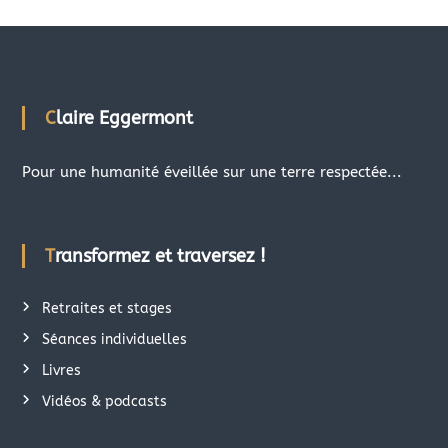
Claire Eggermont
Pour une humanité éveillée sur une terre respectée...
Transformez et traversez !
Retraites et stages
Séances individuelles
Livres
Vidéos & podcasts