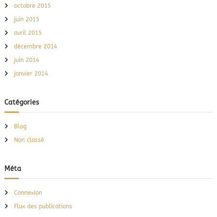
octobre 2015
juin 2015
avril 2015
décembre 2014
juin 2014
janvier 2014
Catégories
Blog
Non classé
Méta
Connexion
Flux des publications