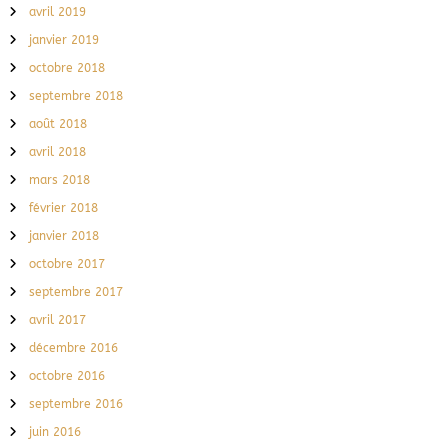
avril 2019
janvier 2019
octobre 2018
septembre 2018
août 2018
avril 2018
mars 2018
février 2018
janvier 2018
octobre 2017
septembre 2017
avril 2017
décembre 2016
octobre 2016
septembre 2016
juin 2016