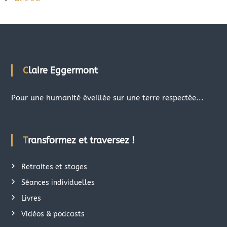
Claire Eggermont
Pour une humanité éveillée sur une terre respectée...
Transformez et traversez !
Retraites et stages
Séances individuelles
Livres
Vidéos & podcasts