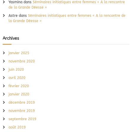
Yasmina
dans
Séminaires initiatiques entre femmes « A la rencontre
de la Grande Déesse »
Astre
dans
Séminaires initiatiques entre femmes « A la rencontre de
la Grande Déesse »
Archives
janvier 2025
novembre 2020
juin 2020
avril 2020
février 2020
janvier 2020
décembre 2019
novembre 2019
septembre 2019
août 2019