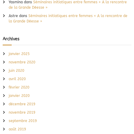
Yasmina
dans
Séminaires initiatiques entre femmes « A la rencontre
de la Grande Déesse »
Astre
dans
Séminaires initiatiques entre femmes « A la rencontre de
la Grande Déesse »
Archives
janvier 2025
novembre 2020
juin 2020
avril 2020
février 2020
janvier 2020
décembre 2019
novembre 2019
septembre 2019
août 2019