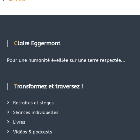
Claire Eggermont
Pour une humanité éveillée sur une terre respectée...
Transformez et traversez !
Retraites et stages
Séances individuelles
Livres
Vidéos & podcasts