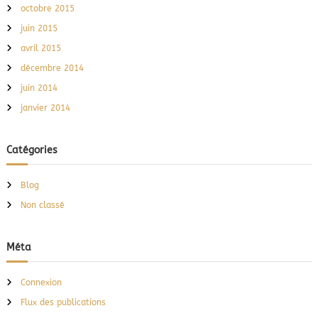
octobre 2015
juin 2015
avril 2015
décembre 2014
juin 2014
janvier 2014
Catégories
Blog
Non classé
Méta
Connexion
Flux des publications