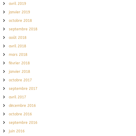
avril 2019
janvier 2019
octobre 2018
septembre 2018
août 2018
avril 2018
mars 2018
février 2018
janvier 2018
octobre 2017
septembre 2017
avril 2017
décembre 2016
octobre 2016
septembre 2016
juin 2016