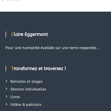
Claire Eggermont
Pour une humanité éveillée sur une terre respectée...
Transformez et traversez !
Retraites et stages
Séances individuelles
Livres
Vidéos & podcasts