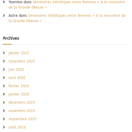
Yasmina
dans
Séminaires initiatiques entre femmes « A la rencontre
de la Grande Déesse »
Astre
dans
Séminaires initiatiques entre femmes « A la rencontre de
la Grande Déesse »
Archives
janvier 2025
novembre 2020
juin 2020
avril 2020
février 2020
janvier 2020
décembre 2019
novembre 2019
septembre 2019
août 2019