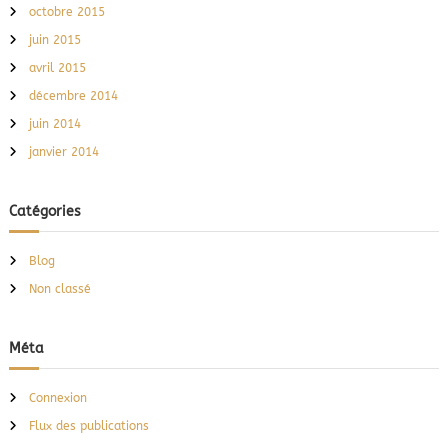
octobre 2015
juin 2015
avril 2015
décembre 2014
juin 2014
janvier 2014
Catégories
Blog
Non classé
Méta
Connexion
Flux des publications