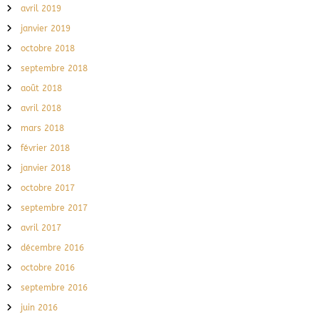
avril 2019
janvier 2019
octobre 2018
septembre 2018
août 2018
avril 2018
mars 2018
février 2018
janvier 2018
octobre 2017
septembre 2017
avril 2017
décembre 2016
octobre 2016
septembre 2016
juin 2016