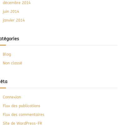
décembre 2014
juin 2014
janvier 2014
atégories
Blog
Non classé
éta
Connexion
Flux des publications
Flux des commentaires
Site de WordPress-FR