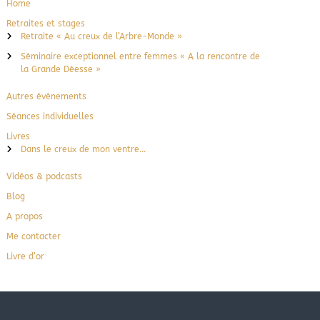
Home
Retraites et stages
Retraite « Au creux de l’Arbre-Monde »
Séminaire exceptionnel entre femmes « A la rencontre de
la Grande Déesse »
Autres événements
Séances individuelles
Livres
Dans le creux de mon ventre…
Vidéos & podcasts
Blog
A propos
Me contacter
Livre d’or