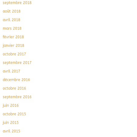
septembre 2018
août 2018
avril 2018
mars 2018
février 2018
janvier 2018
octobre 2017
septembre 2017
avril 2017
décembre 2016
octobre 2016
septembre 2016
juin 2016
octobre 2015
juin 2015
avril 2015