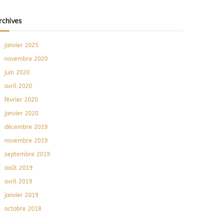
rchives
janvier 2025
novembre 2020
juin 2020
avril 2020
février 2020
janvier 2020
décembre 2019
novembre 2019
septembre 2019
août 2019
avril 2019
janvier 2019
octobre 2018