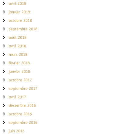
avril 2019
janvier 2019
octobre 2018
septembre 2018
août 2018
avril 2018
mars 2018
février 2018
janvier 2018
octobre 2017
septembre 2017
avril 2017
décembre 2016
octobre 2016
septembre 2016
juin 2016