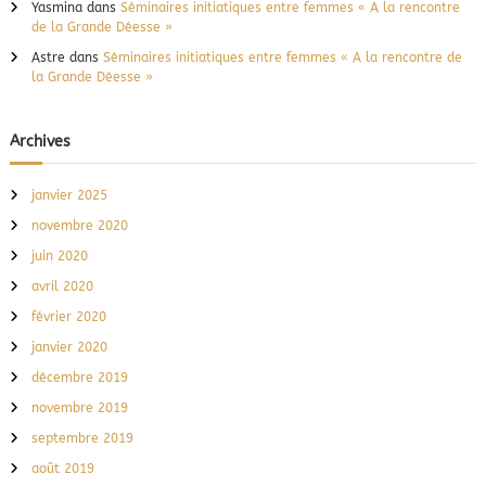
Yasmina
dans
Séminaires initiatiques entre femmes « A la rencontre
de la Grande Déesse »
Astre
dans
Séminaires initiatiques entre femmes « A la rencontre de
la Grande Déesse »
Archives
janvier 2025
novembre 2020
juin 2020
avril 2020
février 2020
janvier 2020
décembre 2019
novembre 2019
septembre 2019
août 2019