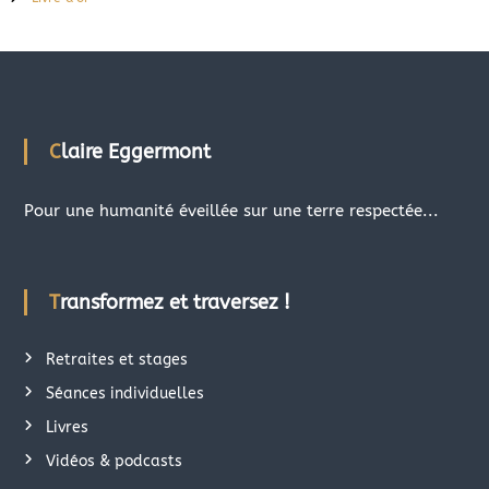
Claire Eggermont
Pour une humanité éveillée sur une terre respectée...
Transformez et traversez !
Retraites et stages
Séances individuelles
Livres
Vidéos & podcasts