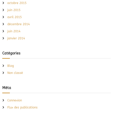
octobre 2015
juin 2015
avril 2015
décembre 2014
juin 2014
janvier 2014
Catégories
Blog
Non classé
Méta
Connexion
Flux des publications