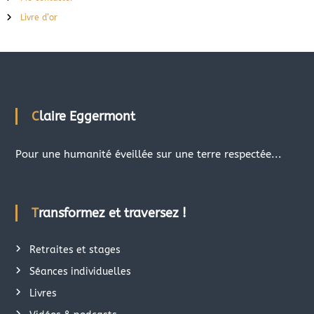
Livre d’or
Claire Eggermont
Pour une humanité éveillée sur une terre respectée...
Transformez et traversez !
Retraites et stages
Séances individuelles
Livres