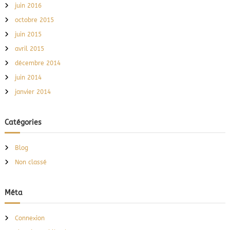
juin 2016
octobre 2015
juin 2015
avril 2015
décembre 2014
juin 2014
janvier 2014
Catégories
Blog
Non classé
Méta
Connexion