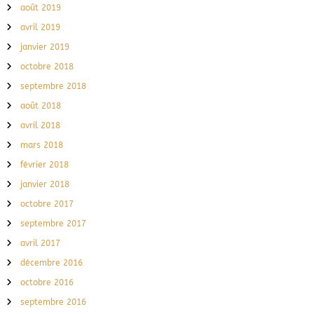
août 2019
avril 2019
janvier 2019
octobre 2018
septembre 2018
août 2018
avril 2018
mars 2018
février 2018
janvier 2018
octobre 2017
septembre 2017
avril 2017
décembre 2016
octobre 2016
septembre 2016