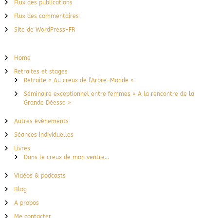
Flux des publications
Flux des commentaires
Site de WordPress-FR
Home
Retraites et stages
Retraite « Au creux de l’Arbre-Monde »
Séminaire exceptionnel entre femmes « A la rencontre de la
Grande Déesse »
Autres événements
Séances individuelles
Livres
Dans le creux de mon ventre…
Vidéos & podcasts
Blog
A propos
Me contacter