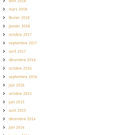
avril 2018
mars 2018
février 2018
janvier 2018
octobre 2017
septembre 2017
avril 2017
décembre 2016
octobre 2016
septembre 2016
juin 2016
octobre 2015
juin 2015
avril 2015
décembre 2014
juin 2014