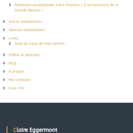
Séminaire exceptionnel entre femmes « A la rencontre de la
Grande Déesse »
Autres événements
Séances individuelles
Livres
Dans le creux de mon ventre…
Vidéos & podcasts
Blog
A propos
Me contacter
Livre d’or
Claire Eggermont