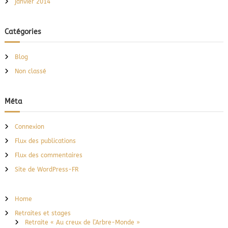
janvier 2014
Catégories
Blog
Non classé
Méta
Connexion
Flux des publications
Flux des commentaires
Site de WordPress-FR
Home
Retraites et stages
Retraite « Au creux de l’Arbre-Monde »