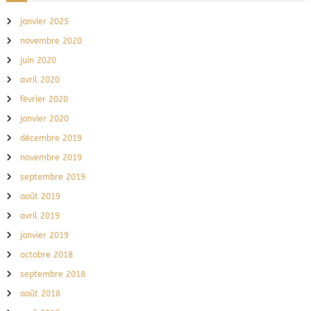
janvier 2025
novembre 2020
juin 2020
avril 2020
février 2020
janvier 2020
décembre 2019
novembre 2019
septembre 2019
août 2019
avril 2019
janvier 2019
octobre 2018
septembre 2018
août 2018