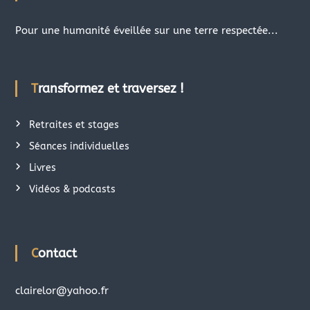
Pour une humanité éveillée sur une terre respectée...
Transformez et traversez !
Retraites et stages
Séances individuelles
Livres
Vidéos & podcasts
Contact
clairelor@yahoo.fr