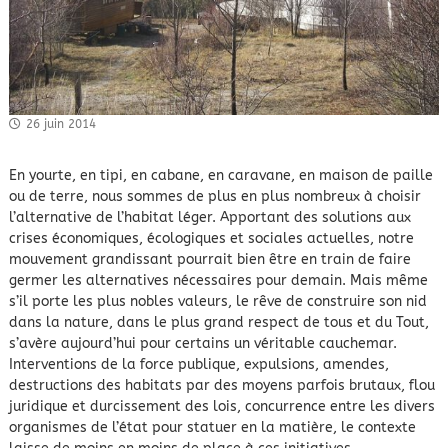
26 juin 2014
En yourte, en tipi, en cabane, en caravane, en maison de paille
ou de terre, nous sommes de plus en plus nombreux à choisir
l’alternative de l’habitat léger. Apportant des solutions aux
crises économiques, écologiques et sociales actuelles, notre
mouvement grandissant pourrait bien être en train de faire
germer les alternatives nécessaires pour demain. Mais même
s’il porte les plus nobles valeurs, le rêve de construire son nid
dans la nature, dans le plus grand respect de tous et du Tout,
s’avère aujourd’hui pour certains un véritable cauchemar.
Interventions de la force publique, expulsions, amendes,
destructions des habitats par des moyens parfois brutaux, flou
juridique et durcissement des lois, concurrence entre les divers
organismes de l’état pour statuer en la matière, le contexte