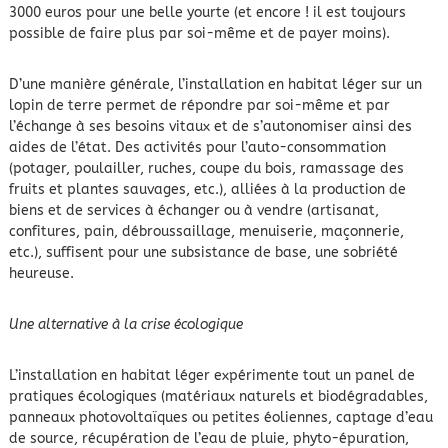
3000 euros pour une belle yourte (et encore ! il est toujours
possible de faire plus par soi-même et de payer moins).
D’une manière générale, l’installation en habitat léger sur un
lopin de terre permet de répondre par soi-même et par
l’échange à ses besoins vitaux et de s’autonomiser ainsi des
aides de l’état. Des activités pour l’auto-consommation
(potager, poulailler, ruches, coupe du bois, ramassage des
fruits et plantes sauvages, etc.), alliées à la production de
biens et de services à échanger ou à vendre (artisanat,
confitures, pain, débroussaillage, menuiserie, maçonnerie,
etc.), suffisent pour une subsistance de base, une sobriété
heureuse.
Une alternative à la crise écologique
L’installation en habitat léger expérimente tout un panel de
pratiques écologiques (matériaux naturels et biodégradables,
panneaux photovoltaïques ou petites éoliennes, captage d’eau
de source, récupération de l’eau de pluie, phyto-épuration,