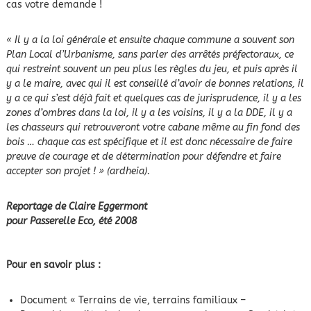
cas votre demande !
« Il y a la loi générale et ensuite chaque commune a souvent son
Plan Local d’Urbanisme, sans parler des arrêtés préfectoraux, ce
qui restreint souvent un peu plus les règles du jeu, et puis après il
y a le maire, avec qui il est conseillé d’avoir de bonnes relations, il
y a ce qui s’est déjà fait et quelques cas de jurisprudence, il y a les
zones d’ombres dans la loi, il y a les voisins, il y a la DDE, il y a
les chasseurs qui retrouveront votre cabane même au fin fond des
bois … chaque cas est spécifique et il est donc nécessaire de faire
preuve de courage et de détermination pour défendre et faire
accepter son projet ! » (ardheia).
Reportage de Claire Eggermont
pour Passerelle Eco, été 2008
Pour en savoir plus :
Document « Terrains de vie, terrains familiaux –