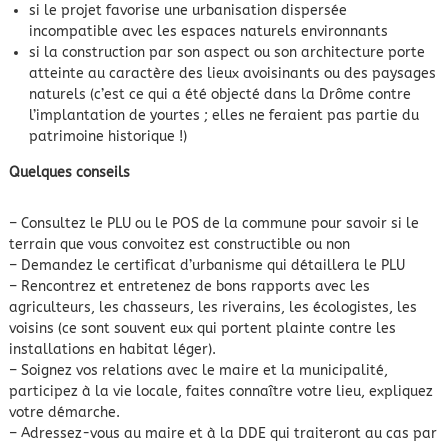
si le projet favorise une urbanisation dispersée
incompatible avec les espaces naturels environnants
si la construction par son aspect ou son architecture porte
atteinte au caractère des lieux avoisinants ou des paysages
naturels (c’est ce qui a été objecté dans la Drôme contre
l’implantation de yourtes ; elles ne feraient pas partie du
patrimoine historique !)
Quelques conseils
– Consultez le PLU ou le POS de la commune pour savoir si le
terrain que vous convoitez est constructible ou non
– Demandez le certificat d’urbanisme qui détaillera le PLU
– Rencontrez et entretenez de bons rapports avec les
agriculteurs, les chasseurs, les riverains, les écologistes, les
voisins (ce sont souvent eux qui portent plainte contre les
installations en habitat léger).
– Soignez vos relations avec le maire et la municipalité,
participez à la vie locale, faites connaître votre lieu, expliquez
votre démarche.
– Adressez-vous au maire et à la DDE qui traiteront au cas par