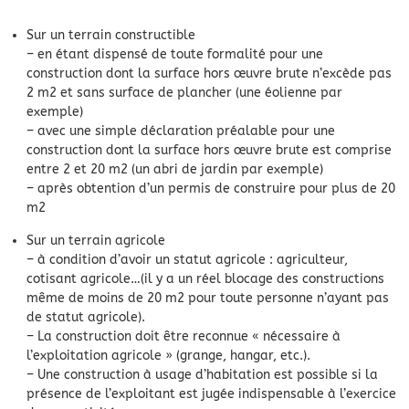
Sur un terrain constructible
– en étant dispensé de toute formalité pour une
construction dont la surface hors œuvre brute n’excède pas
2 m2 et sans surface de plancher (une éolienne par
exemple)
– avec une simple déclaration préalable pour une
construction dont la surface hors œuvre brute est comprise
entre 2 et 20 m2 (un abri de jardin par exemple)
– après obtention d’un permis de construire pour plus de 20
m2
Sur un terrain agricole
– à condition d’avoir un statut agricole : agriculteur,
cotisant agricole…(il y a un réel blocage des constructions
même de moins de 20 m2 pour toute personne n’ayant pas
de statut agricole).
– La construction doit être reconnue « nécessaire à
l’exploitation agricole » (grange, hangar, etc.).
– Une construction à usage d’habitation est possible si la
présence de l’exploitant est jugée indispensable à l’exercice