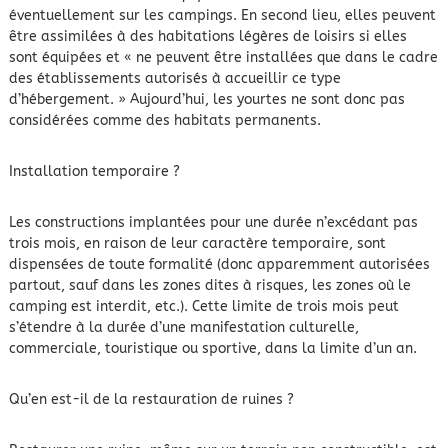
éventuellement sur les campings. En second lieu, elles peuvent
être assimilées à des habitations légères de loisirs si elles
sont équipées et « ne peuvent être installées que dans le cadre
des établissements autorisés à accueillir ce type
d’hébergement. » Aujourd’hui, les yourtes ne sont donc pas
considérées comme des habitats permanents.
Installation temporaire ?
Les constructions implantées pour une durée n’excédant pas
trois mois, en raison de leur caractère temporaire, sont
dispensées de toute formalité (donc apparemment autorisées
partout, sauf dans les zones dites à risques, les zones où le
camping est interdit, etc.). Cette limite de trois mois peut
s’étendre à la durée d’une manifestation culturelle,
commerciale, touristique ou sportive, dans la limite d’un an.
Qu’en est-il de la restauration de ruines ?