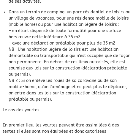
de ses activités.
Dans un terrain de camping, un parc résidentiel de loisirs ou
un village de vacances, pour une résidence mobile de loisirs
(mobile home) ou pour une habitation légère de loisirs :
– en étant dispensé de toute formalité pour une surface
hors œuvre nette inférieure à 35 m2
– avec une déclaration préalable pour plus de 35 m2
NB : Une habitation légère de loisirs est une habitation
démontable ou transportable qui n’est occupée que de façon
non permanente. En dehors de ces lieux autorisés, elle est
soumise aux lois sur la construction (déclaration préalable
ou permis).
NB 2 : Si on enlève les roues de sa caravane ou de son
mobile-home, qu’on l’aménage et ne peut plus le déplacer,
on entre dans les lois sur la construction (déclaration
préalable ou permis).
Le cas des yourtes
En premier lieu, les yourtes peuvent être assimilées à des
tentes si elles sont non équipées et donc autorisées