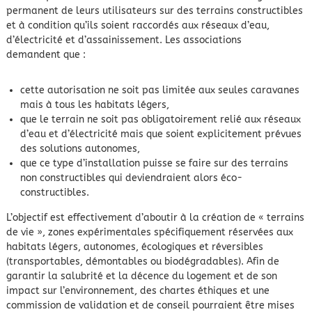
permanent de leurs utilisateurs sur des terrains constructibles
et à condition qu’ils soient raccordés aux réseaux d’eau,
d’électricité et d’assainissement. Les associations
demandent que :
cette autorisation ne soit pas limitée aux seules caravanes
mais à tous les habitats légers,
que le terrain ne soit pas obligatoirement relié aux réseaux
d’eau et d’électricité mais que soient explicitement prévues
des solutions autonomes,
que ce type d’installation puisse se faire sur des terrains
non constructibles qui deviendraient alors éco-
constructibles.
L’objectif est effectivement d’aboutir à la création de « terrains
de vie », zones expérimentales spécifiquement réservées aux
habitats légers, autonomes, écologiques et réversibles
(transportables, démontables ou biodégradables). Afin de
garantir la salubrité et la décence du logement et de son
impact sur l’environnement, des chartes éthiques et une
commission de validation et de conseil pourraient être mises