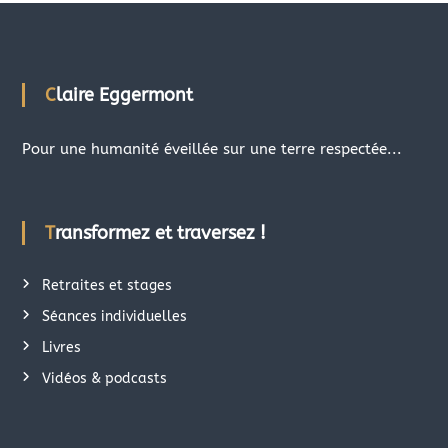
Claire Eggermont
Pour une humanité éveillée sur une terre respectée...
Transformez et traversez !
Retraites et stages
Séances individuelles
Livres
Vidéos & podcasts