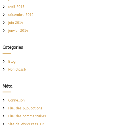
avril 2015
décembre 2014
juin 2014
janvier 2014
Catégories
Blog
Non classé
Méta
Connexion
Flux des publications
Flux des commentaires
Site de WordPress-FR