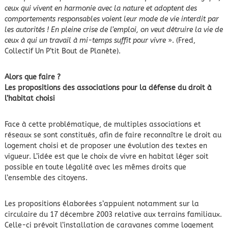
ceux qui vivent en harmonie avec la nature et adoptent des
comportements responsables voient leur mode de vie interdit par
les autorités ! En pleine crise de l’emploi, on veut détruire la vie de
ceux à qui un travail à mi-temps suffit pour vivre
». (Fred,
Collectif Un P’tit Bout de Planète).
Alors que faire ?
Les propositions des associations pour la défense du droit à
l’habitat choisi
Face à cette problématique, de multiples associations et
réseaux se sont constitués, afin de faire reconnaître le droit au
logement choisi et de proposer une évolution des textes en
vigueur. L’idée est que le choix de vivre en habitat léger soit
possible en toute légalité avec les mêmes droits que
l’ensemble des citoyens.
Les propositions élaborées s’appuient notamment sur la
circulaire du 17 décembre 2003 relative aux terrains familiaux.
Celle-ci prévoit l’installation de caravanes comme logement