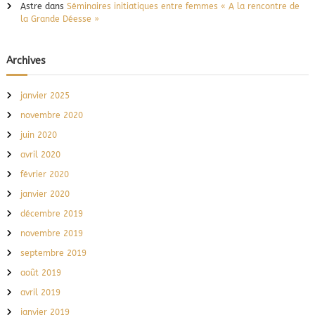
Astre
dans
Séminaires initiatiques entre femmes « A la rencontre de
la Grande Déesse »
Archives
janvier 2025
novembre 2020
juin 2020
avril 2020
février 2020
janvier 2020
décembre 2019
novembre 2019
septembre 2019
août 2019
avril 2019
janvier 2019