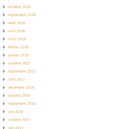
octobre 2018
septembre 2018
août 2018
avril 2018
mars 2018
février 2018
janvier 2018
octobre 2017
septembre 2017
avril 2017
décembre 2016
octobre 2016
septembre 2016
juin 2016
octobre 2015
juin 2015