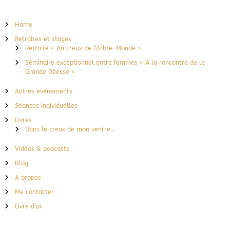
Home
Retraites et stages
Retraite « Au creux de l’Arbre-Monde »
Séminaire exceptionnel entre femmes « A la rencontre de la
Grande Déesse »
Autres événements
Séances individuelles
Livres
Dans le creux de mon ventre…
Vidéos & podcasts
Blog
A propos
Me contacter
Livre d’or