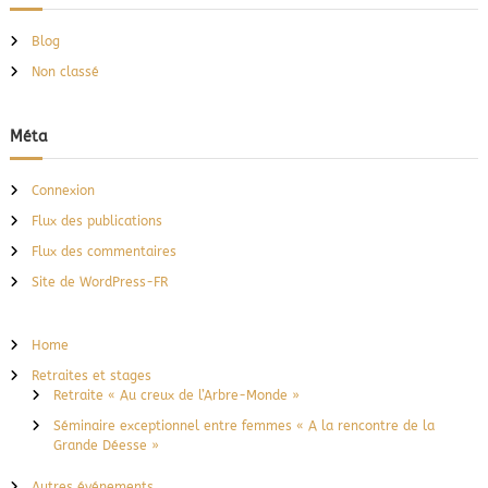
Blog
Non classé
Méta
Connexion
Flux des publications
Flux des commentaires
Site de WordPress-FR
Home
Retraites et stages
Retraite « Au creux de l’Arbre-Monde »
Séminaire exceptionnel entre femmes « A la rencontre de la
Grande Déesse »
Autres événements