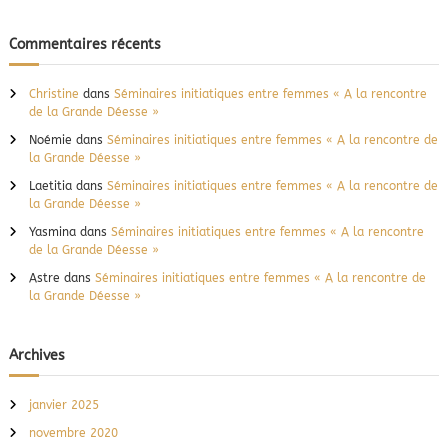
Commentaires récents
Christine
dans
Séminaires initiatiques entre femmes « A la rencontre
de la Grande Déesse »
Noémie
dans
Séminaires initiatiques entre femmes « A la rencontre de
la Grande Déesse »
Laetitia
dans
Séminaires initiatiques entre femmes « A la rencontre de
la Grande Déesse »
Yasmina
dans
Séminaires initiatiques entre femmes « A la rencontre
de la Grande Déesse »
Astre
dans
Séminaires initiatiques entre femmes « A la rencontre de
la Grande Déesse »
Archives
janvier 2025
novembre 2020