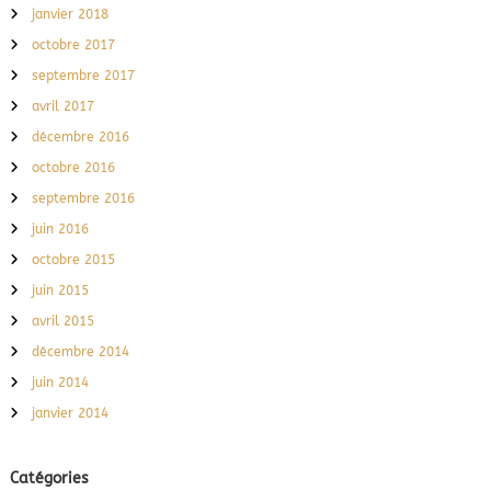
janvier 2018
octobre 2017
septembre 2017
avril 2017
décembre 2016
octobre 2016
septembre 2016
juin 2016
octobre 2015
juin 2015
avril 2015
décembre 2014
juin 2014
janvier 2014
Catégories