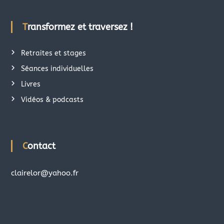
Transformez et traversez !
Retraites et stages
Séances individuelles
Livres
Vidéos & podcasts
Contact
clairelor@yahoo.fr