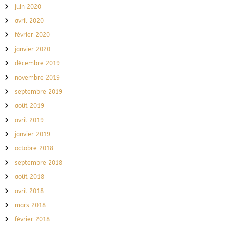
juin 2020
avril 2020
février 2020
janvier 2020
décembre 2019
novembre 2019
septembre 2019
août 2019
avril 2019
janvier 2019
octobre 2018
septembre 2018
août 2018
avril 2018
mars 2018
février 2018