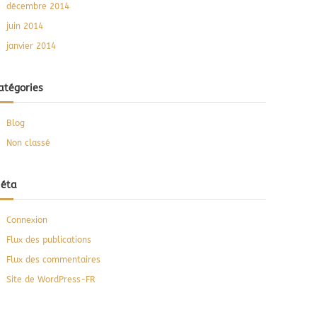
décembre 2014
juin 2014
janvier 2014
atégories
Blog
Non classé
éta
Connexion
Flux des publications
Flux des commentaires
Site de WordPress-FR