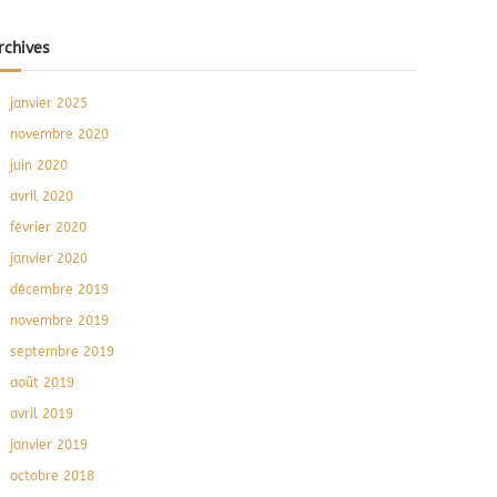
rchives
janvier 2025
novembre 2020
juin 2020
avril 2020
février 2020
janvier 2020
décembre 2019
novembre 2019
septembre 2019
août 2019
avril 2019
janvier 2019
octobre 2018