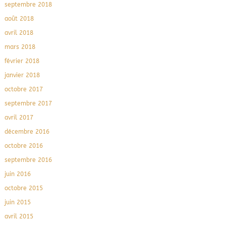
septembre 2018
août 2018
avril 2018
mars 2018
février 2018
janvier 2018
octobre 2017
septembre 2017
avril 2017
décembre 2016
octobre 2016
septembre 2016
juin 2016
octobre 2015
juin 2015
avril 2015