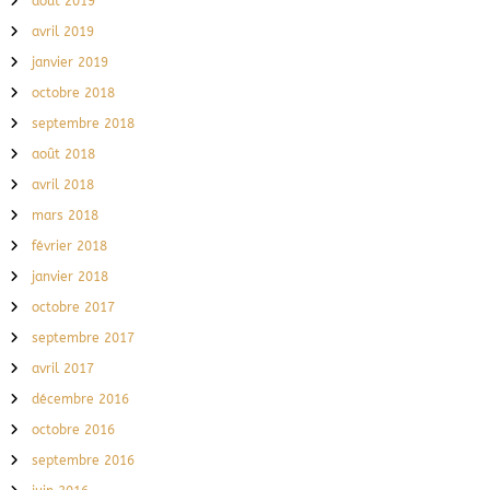
août 2019
avril 2019
janvier 2019
octobre 2018
septembre 2018
août 2018
avril 2018
mars 2018
février 2018
janvier 2018
octobre 2017
septembre 2017
avril 2017
décembre 2016
octobre 2016
septembre 2016