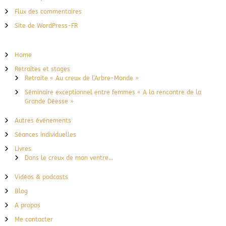
Flux des commentaires
Site de WordPress-FR
Home
Retraites et stages
Retraite « Au creux de l’Arbre-Monde »
Séminaire exceptionnel entre femmes « A la rencontre de la
Grande Déesse »
Autres événements
Séances individuelles
Livres
Dans le creux de mon ventre…
Vidéos & podcasts
Blog
A propos
Me contacter