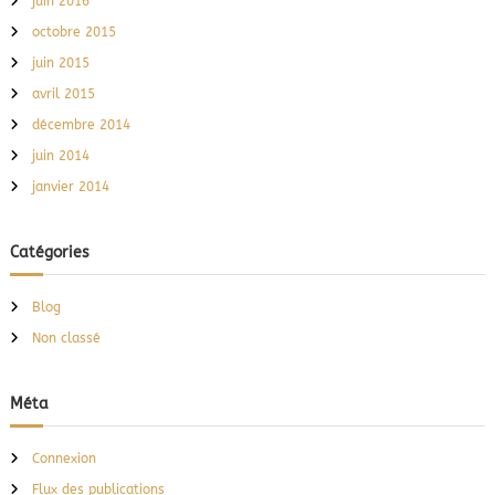
juin 2016
octobre 2015
juin 2015
avril 2015
décembre 2014
juin 2014
janvier 2014
Catégories
Blog
Non classé
Méta
Connexion
Flux des publications