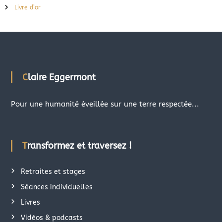
Livre d’or
Claire Eggermont
Pour une humanité éveillée sur une terre respectée...
Transformez et traversez !
Retraites et stages
Séances individuelles
Livres
Vidéos & podcasts