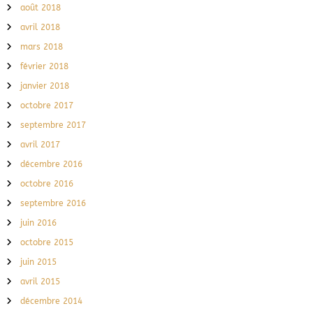
août 2018
avril 2018
mars 2018
février 2018
janvier 2018
octobre 2017
septembre 2017
avril 2017
décembre 2016
octobre 2016
septembre 2016
juin 2016
octobre 2015
juin 2015
avril 2015
décembre 2014