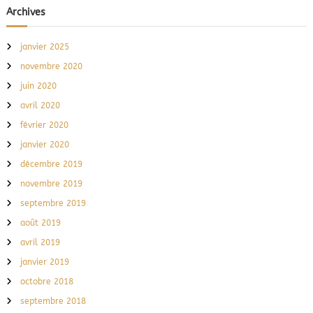
Archives
janvier 2025
novembre 2020
juin 2020
avril 2020
février 2020
janvier 2020
décembre 2019
novembre 2019
septembre 2019
août 2019
avril 2019
janvier 2019
octobre 2018
septembre 2018