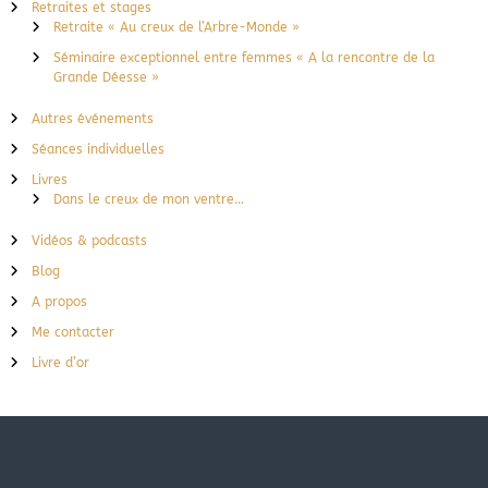
Retraites et stages
Retraite « Au creux de l’Arbre-Monde »
Séminaire exceptionnel entre femmes « A la rencontre de la
Grande Déesse »
Autres événements
Séances individuelles
Livres
Dans le creux de mon ventre…
Vidéos & podcasts
Blog
A propos
Me contacter
Livre d’or