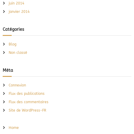
juin 2014
janvier 2014
Catégories
Blog
Non classé
Méta
Connexion
Flux des publications
Flux des commentaires
Site de WordPress-FR
Home