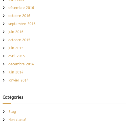
décembre 2016
octobre 2016
septembre 2016
juin 2016
octobre 2015
juin 2015
avril 2015
décembre 2014
juin 2014
janvier 2014
Catégories
Blog
Non classé