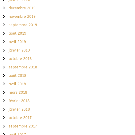
décembre 2019
novembre 2019
septembre 2019
août 2019
avril 2019
janvier 2019
octobre 2018
septembre 2018
août 2018
avril 2018
mars 2018
février 2018
janvier 2018
octobre 2017
septembre 2017
avril 2017