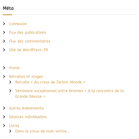
Méta
Connexion
Flux des publications
Flux des commentaires
Site de WordPress-FR
Home
Retraites et stages
Retraite « Au creux de l’Arbre-Monde »
Séminaire exceptionnel entre femmes « A la rencontre de la
Grande Déesse »
Autres événements
Séances individuelles
Livres
Dans le creux de mon ventre…