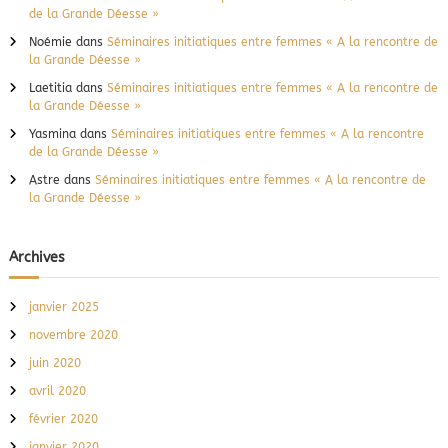
de la Grande Déesse »
Noémie
dans
Séminaires initiatiques entre femmes « A la rencontre de
la Grande Déesse »
Laetitia
dans
Séminaires initiatiques entre femmes « A la rencontre de
la Grande Déesse »
Yasmina
dans
Séminaires initiatiques entre femmes « A la rencontre
de la Grande Déesse »
Astre
dans
Séminaires initiatiques entre femmes « A la rencontre de
la Grande Déesse »
Archives
janvier 2025
novembre 2020
juin 2020
avril 2020
février 2020
janvier 2020