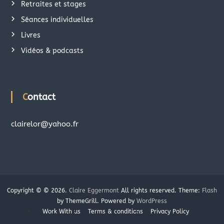
Retraites et stages
Séances individuelles
Livres
Vidéos & podcasts
Contact
clairelor@yahoo.fr
Copyright © © 2026.
Claire Eggermont
All rights reserved. Theme:
Flash
by ThemeGrill. Powered by
WordPress
Work With us
Terms & conditions
Privacy Policy