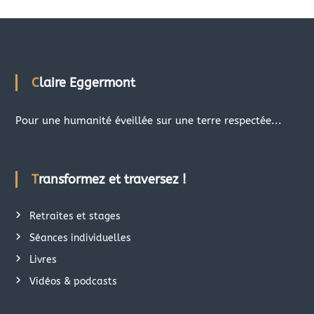
Claire Eggermont
Pour une humanité éveillée sur une terre respectée...
Transformez et traversez !
Retraites et stages
Séances individuelles
Livres
Vidéos & podcasts