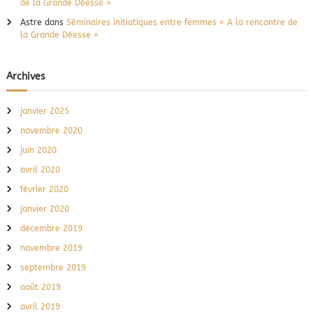
de la Grande Déesse »
Astre
dans
Séminaires initiatiques entre femmes « A la rencontre de
la Grande Déesse »
Archives
janvier 2025
novembre 2020
juin 2020
avril 2020
février 2020
janvier 2020
décembre 2019
novembre 2019
septembre 2019
août 2019
avril 2019