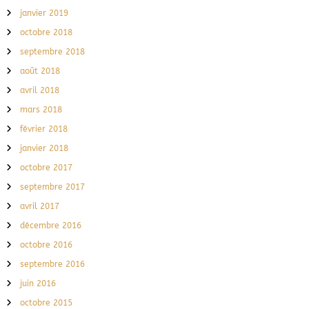
janvier 2019
octobre 2018
septembre 2018
août 2018
avril 2018
mars 2018
février 2018
janvier 2018
octobre 2017
septembre 2017
avril 2017
décembre 2016
octobre 2016
septembre 2016
juin 2016
octobre 2015