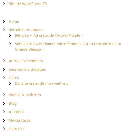
Site de WordPress-FR
Home
Retraites et stages
Retraite « Au creux de l’Arbre-Monde »
Séminaire exceptionnel entre femmes « A la rencontre de la
Grande Déesse »
Autres événements
Séances individuelles
Livres
Dans le creux de mon ventre…
Vidéos & podcasts
Blog
A propos
Me contacter
Livre d’or