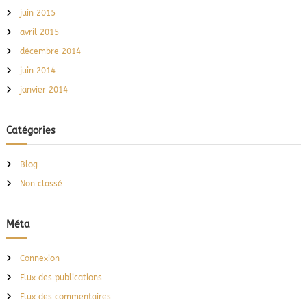
juin 2015
avril 2015
décembre 2014
juin 2014
janvier 2014
Catégories
Blog
Non classé
Méta
Connexion
Flux des publications
Flux des commentaires