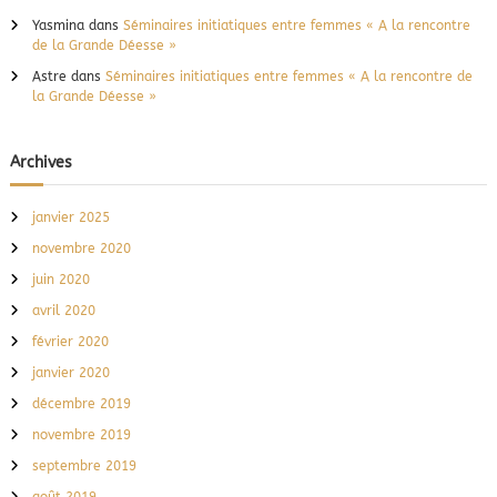
Yasmina
dans
Séminaires initiatiques entre femmes « A la rencontre
de la Grande Déesse »
Astre
dans
Séminaires initiatiques entre femmes « A la rencontre de
la Grande Déesse »
Archives
janvier 2025
novembre 2020
juin 2020
avril 2020
février 2020
janvier 2020
décembre 2019
novembre 2019
septembre 2019