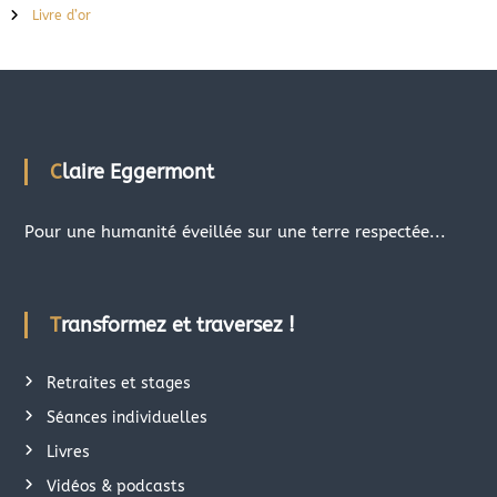
Livre d’or
Claire Eggermont
Pour une humanité éveillée sur une terre respectée...
Transformez et traversez !
Retraites et stages
Séances individuelles
Livres
Vidéos & podcasts