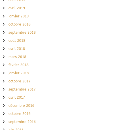
août 2019
avril 2019
janvier 2019
octobre 2018
septembre 2018
août 2018
avril 2018
mars 2018
février 2018
janvier 2018
octobre 2017
septembre 2017
avril 2017
décembre 2016
octobre 2016
septembre 2016