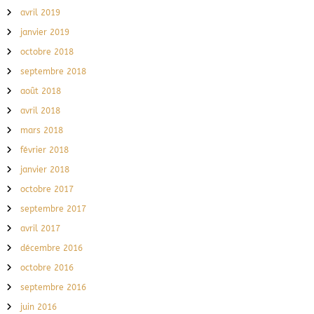
avril 2019
janvier 2019
octobre 2018
septembre 2018
août 2018
avril 2018
mars 2018
février 2018
janvier 2018
octobre 2017
septembre 2017
avril 2017
décembre 2016
octobre 2016
septembre 2016
juin 2016