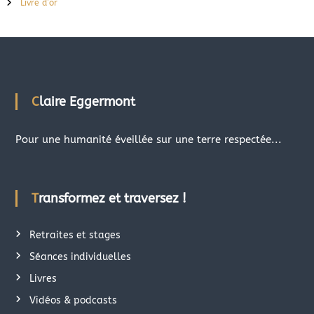
Livre d’or
Claire Eggermont
Pour une humanité éveillée sur une terre respectée...
Transformez et traversez !
Retraites et stages
Séances individuelles
Livres
Vidéos & podcasts