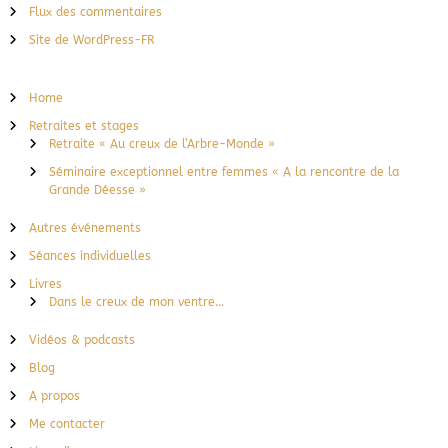
Flux des commentaires
Site de WordPress-FR
Home
Retraites et stages
Retraite « Au creux de l’Arbre-Monde »
Séminaire exceptionnel entre femmes « A la rencontre de la
Grande Déesse »
Autres événements
Séances individuelles
Livres
Dans le creux de mon ventre…
Vidéos & podcasts
Blog
A propos
Me contacter