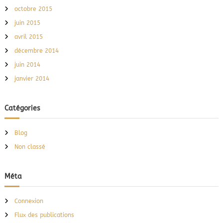
octobre 2015
juin 2015
avril 2015
décembre 2014
juin 2014
janvier 2014
Catégories
Blog
Non classé
Méta
Connexion
Flux des publications