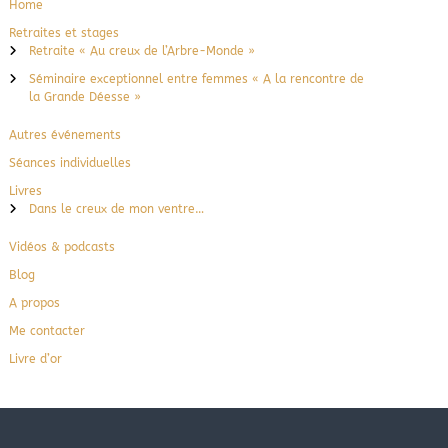
Home
Retraites et stages
Retraite « Au creux de l’Arbre-Monde »
Séminaire exceptionnel entre femmes « A la rencontre de
la Grande Déesse »
Autres événements
Séances individuelles
Livres
Dans le creux de mon ventre…
Vidéos & podcasts
Blog
A propos
Me contacter
Livre d’or