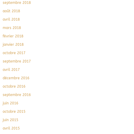
septembre 2018
août 2018
avril 2018
mars 2018
février 2018
janvier 2018
octobre 2017
septembre 2017
avril 2017
décembre 2016
octobre 2016
septembre 2016
juin 2016
octobre 2015
juin 2015
avril 2015