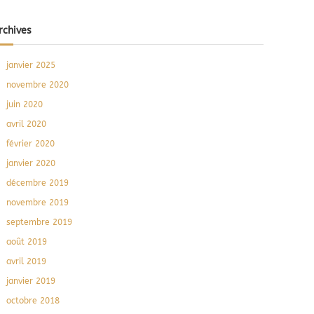
rchives
janvier 2025
novembre 2020
juin 2020
avril 2020
février 2020
janvier 2020
décembre 2019
novembre 2019
septembre 2019
août 2019
avril 2019
janvier 2019
octobre 2018