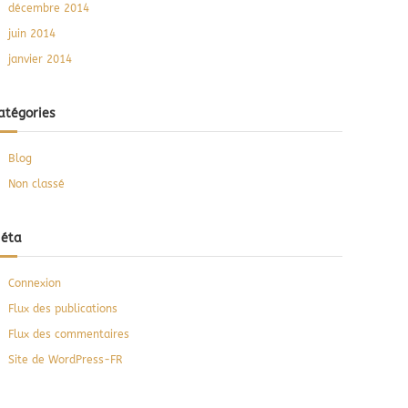
décembre 2014
juin 2014
janvier 2014
atégories
Blog
Non classé
éta
Connexion
Flux des publications
Flux des commentaires
Site de WordPress-FR